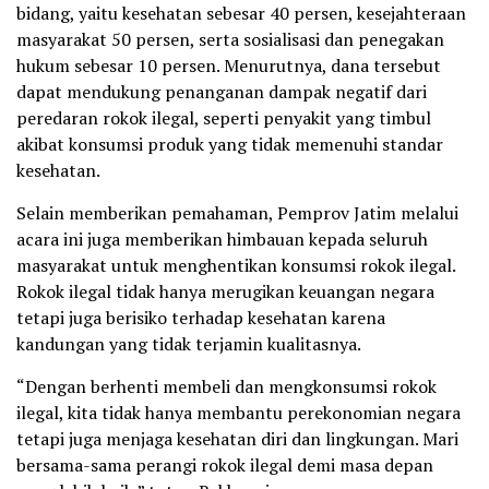
bidang, yaitu kesehatan sebesar 40 persen, kesejahteraan
masyarakat 50 persen, serta sosialisasi dan penegakan
hukum sebesar 10 persen. Menurutnya, dana tersebut
dapat mendukung penanganan dampak negatif dari
peredaran rokok ilegal, seperti penyakit yang timbul
akibat konsumsi produk yang tidak memenuhi standar
kesehatan.
Selain memberikan pemahaman, Pemprov Jatim melalui
acara ini juga memberikan himbauan kepada seluruh
masyarakat untuk menghentikan konsumsi rokok ilegal.
Rokok ilegal tidak hanya merugikan keuangan negara
tetapi juga berisiko terhadap kesehatan karena
kandungan yang tidak terjamin kualitasnya.
“Dengan berhenti membeli dan mengkonsumsi rokok
ilegal, kita tidak hanya membantu perekonomian negara
tetapi juga menjaga kesehatan diri dan lingkungan. Mari
bersama-sama perangi rokok ilegal demi masa depan