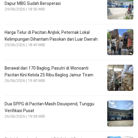
Dapur MBG Sudah Beroperasi
29/06/2026 | 18:56 WIB
Harga Telur di Pacitan Anjlok, Peternak Lokal
Kelimpungan Dihantam Pasokan dari Luar Daerah
29/06/2026 | 18:49 WIB
Berawal dari 170 Baglog, Pasutri di Wonoanti
Pacitan Kini Kelola 25 Ribu Baglog Jamur Tiram
26/06/2026 | 19:40 WIB
Dua SPPG di Pacitan Masih Disuspend, Tunggu
Verifikasi Pusat
26/06/2026 | 19:38 WIB