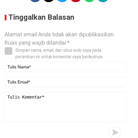
Tinggalkan Balasan
Alamat email Anda tidak akan dipublikasikan.
Ruas yang wajib ditandai
*
Simpan nama, email, dan situs web saya pada
peramban ini untuk komentar saya berikutnya.