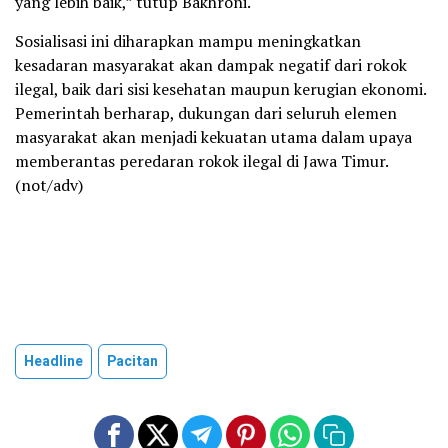
yang lebih baik,” tutup Bakhroni.
Sosialisasi ini diharapkan mampu meningkatkan
kesadaran masyarakat akan dampak negatif dari rokok
ilegal, baik dari sisi kesehatan maupun kerugian ekonomi.
Pemerintah berharap, dukungan dari seluruh elemen
masyarakat akan menjadi kekuatan utama dalam upaya
memberantas peredaran rokok ilegal di Jawa Timur.
(not/adv)
Headline
Pacitan