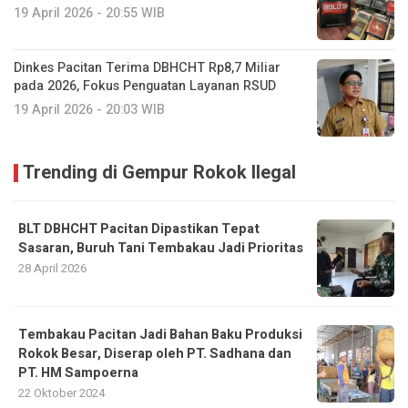
19 April 2026 - 20:55 WIB
Dinkes Pacitan Terima DBHCHT Rp8,7 Miliar
pada 2026, Fokus Penguatan Layanan RSUD
19 April 2026 - 20:03 WIB
Trending di Gempur Rokok Ilegal
BLT DBHCHT Pacitan Dipastikan Tepat
Sasaran, Buruh Tani Tembakau Jadi Prioritas
28 April 2026
Tembakau Pacitan Jadi Bahan Baku Produksi
Rokok Besar, Diserap oleh PT. Sadhana dan
PT. HM Sampoerna
22 Oktober 2024