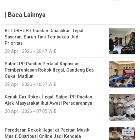
Baca Lainnya
BLT DBHCHT Pacitan Dipastikan Tepat
Sasaran, Buruh Tani Tembakau Jadi
Prioritas
28 April 2026 - 20:47 WIB
Satpol PP Pacitan Perkuat Kapasitas
Pemberantasan Rokok Ilegal, Gandeng Bea
Cukai Madiun
28 April 2026 - 10:57 WIB
Kenali Ciri Rokok Ilegal, Satpol PP Pacitan
Ajak Masyarakat Ikut Awasi Peredarannya
20 April 2026 - 07:05 WIB
Peredaran Rokok Ilegal di Pacitan Masih
Masif, Distribusi Online Jadi Kendala