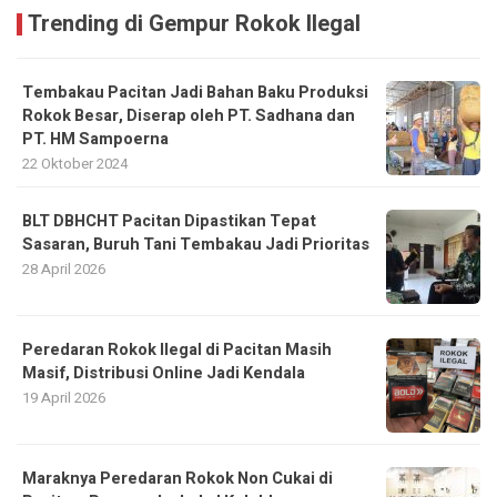
Trending di Gempur Rokok Ilegal
Tembakau Pacitan Jadi Bahan Baku Produksi
Rokok Besar, Diserap oleh PT. Sadhana dan
PT. HM Sampoerna
22 Oktober 2024
BLT DBHCHT Pacitan Dipastikan Tepat
Sasaran, Buruh Tani Tembakau Jadi Prioritas
28 April 2026
Peredaran Rokok Ilegal di Pacitan Masih
Masif, Distribusi Online Jadi Kendala
19 April 2026
Maraknya Peredaran Rokok Non Cukai di