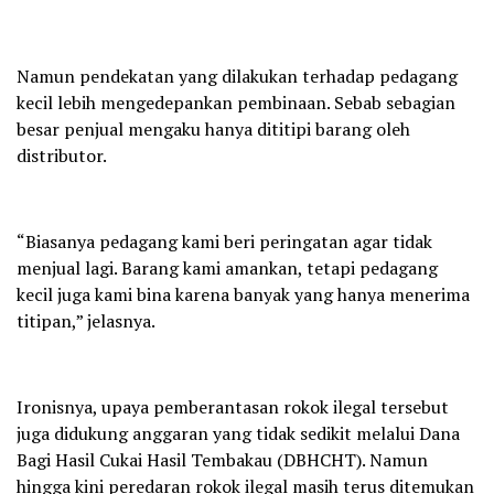
Namun pendekatan yang dilakukan terhadap pedagang
kecil lebih mengedepankan pembinaan. Sebab sebagian
besar penjual mengaku hanya dititipi barang oleh
distributor.
“Biasanya pedagang kami beri peringatan agar tidak
menjual lagi. Barang kami amankan, tetapi pedagang
kecil juga kami bina karena banyak yang hanya menerima
titipan,” jelasnya.
Ironisnya, upaya pemberantasan rokok ilegal tersebut
juga didukung anggaran yang tidak sedikit melalui Dana
Bagi Hasil Cukai Hasil Tembakau (DBHCHT). Namun
hingga kini peredaran rokok ilegal masih terus ditemukan