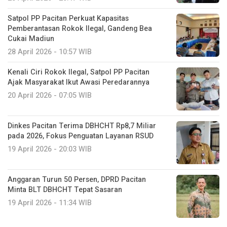
Satpol PP Pacitan Perkuat Kapasitas
Pemberantasan Rokok Ilegal, Gandeng Bea
Cukai Madiun
28 April 2026 - 10:57 WIB
Kenali Ciri Rokok Ilegal, Satpol PP Pacitan
Ajak Masyarakat Ikut Awasi Peredarannya
20 April 2026 - 07:05 WIB
Dinkes Pacitan Terima DBHCHT Rp8,7 Miliar
pada 2026, Fokus Penguatan Layanan RSUD
19 April 2026 - 20:03 WIB
Anggaran Turun 50 Persen, DPRD Pacitan
Minta BLT DBHCHT Tepat Sasaran
19 April 2026 - 11:34 WIB