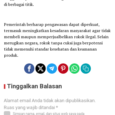
di berbagai titik.
Pemerintah berharap pengawasan dapat diperkuat,
termasuk meningkatkan kesadaran masyarakat agar tidak
membeli maupun memperjualbelikan rokok ilegal. Selain
merugikan negara, rokok tanpa cukai juga berpotensi
tidak memenuhi standar kesehatan dan keamanan
produk.
Tinggalkan Balasan
Alamat email Anda tidak akan dipublikasikan.
Ruas yang wajib ditandai
*
Simpan nama, email, dan situs web saya pada