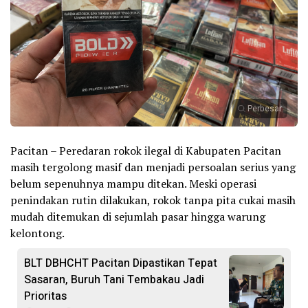
Perbesar
Pacitan – Peredaran rokok ilegal di Kabupaten Pacitan
masih tergolong masif dan menjadi persoalan serius yang
belum sepenuhnya mampu ditekan. Meski operasi
penindakan rutin dilakukan, rokok tanpa pita cukai masih
mudah ditemukan di sejumlah pasar hingga warung
kelontong.
BLT DBHCHT Pacitan Dipastikan Tepat
Sasaran, Buruh Tani Tembakau Jadi
Prioritas