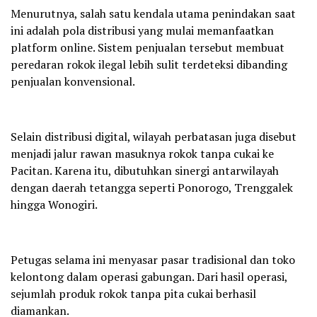
Menurutnya, salah satu kendala utama penindakan saat
ini adalah pola distribusi yang mulai memanfaatkan
platform online. Sistem penjualan tersebut membuat
peredaran rokok ilegal lebih sulit terdeteksi dibanding
penjualan konvensional.
Selain distribusi digital, wilayah perbatasan juga disebut
menjadi jalur rawan masuknya rokok tanpa cukai ke
Pacitan. Karena itu, dibutuhkan sinergi antarwilayah
dengan daerah tetangga seperti Ponorogo, Trenggalek
hingga Wonogiri.
Petugas selama ini menyasar pasar tradisional dan toko
kelontong dalam operasi gabungan. Dari hasil operasi,
sejumlah produk rokok tanpa pita cukai berhasil
diamankan.