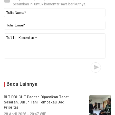
peramban ini untuk komentar saya berikutnya.
Baca Lainnya
BLT DBHCHT Pacitan Dipastikan Tepat
Sasaran, Buruh Tani Tembakau Jadi
Prioritas
28 April 2026 - 20:47 WIB