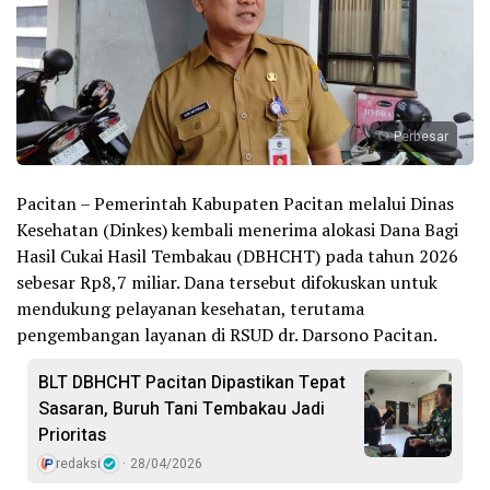
Perbesar
Pacitan – Pemerintah Kabupaten Pacitan melalui Dinas
Kesehatan (Dinkes) kembali menerima alokasi Dana Bagi
Hasil Cukai Hasil Tembakau (DBHCHT) pada tahun 2026
sebesar Rp8,7 miliar. Dana tersebut difokuskan untuk
mendukung pelayanan kesehatan, terutama
pengembangan layanan di RSUD dr. Darsono Pacitan.
BLT DBHCHT Pacitan Dipastikan Tepat
Sasaran, Buruh Tani Tembakau Jadi
Prioritas
redaksi
28/04/2026