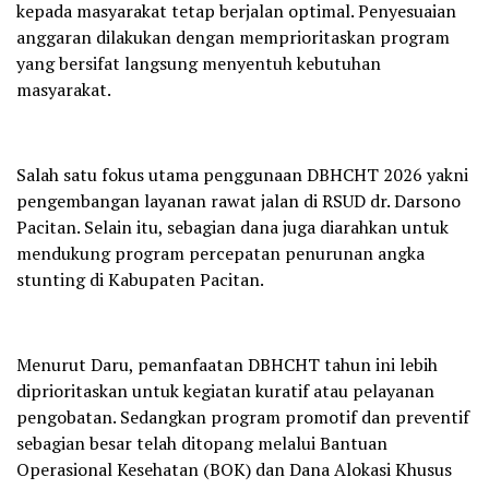
kepada masyarakat tetap berjalan optimal. Penyesuaian
anggaran dilakukan dengan memprioritaskan program
yang bersifat langsung menyentuh kebutuhan
masyarakat.
Salah satu fokus utama penggunaan DBHCHT 2026 yakni
pengembangan layanan rawat jalan di RSUD dr. Darsono
Pacitan. Selain itu, sebagian dana juga diarahkan untuk
mendukung program percepatan penurunan angka
stunting di Kabupaten Pacitan.
Menurut Daru, pemanfaatan DBHCHT tahun ini lebih
diprioritaskan untuk kegiatan kuratif atau pelayanan
pengobatan. Sedangkan program promotif dan preventif
sebagian besar telah ditopang melalui Bantuan
Operasional Kesehatan (BOK) dan Dana Alokasi Khusus