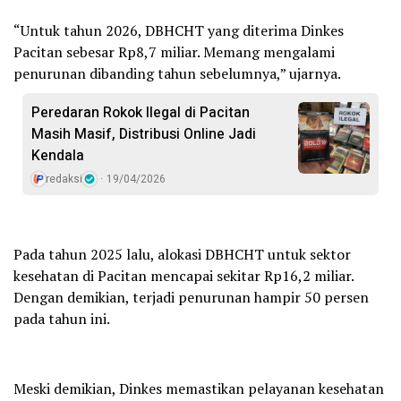
“Untuk tahun 2026, DBHCHT yang diterima Dinkes
Pacitan sebesar Rp8,7 miliar. Memang mengalami
penurunan dibanding tahun sebelumnya,” ujarnya.
Peredaran Rokok Ilegal di Pacitan
Masih Masif, Distribusi Online Jadi
Kendala
redaksi
19/04/2026
Pada tahun 2025 lalu, alokasi DBHCHT untuk sektor
kesehatan di Pacitan mencapai sekitar Rp16,2 miliar.
Dengan demikian, terjadi penurunan hampir 50 persen
pada tahun ini.
Meski demikian, Dinkes memastikan pelayanan kesehatan