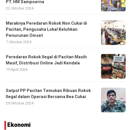
PT. HM Sampoerna
22 Oktober 2024
Maraknya Peredaran Rokok Non Cukai di
Pacitan, Pengusaha Lokal Keluhkan
Penurunan Omset
7 Oktober 2024
Peredaran Rokok Ilegal di Pacitan Masih
Masif, Distribusi Online Jadi Kendala
19 April 2026
Satpol PP Pacitan Temukan Ribuan Rokok
Ilegal dalam Operasi Bersama Bea Cukai
29 Oktober 2024
Ekonomi