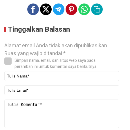
Tinggalkan Balasan
Alamat email Anda tidak akan dipublikasikan.
Ruas yang wajib ditandai
*
Simpan nama, email, dan situs web saya pada
peramban ini untuk komentar saya berikutnya.