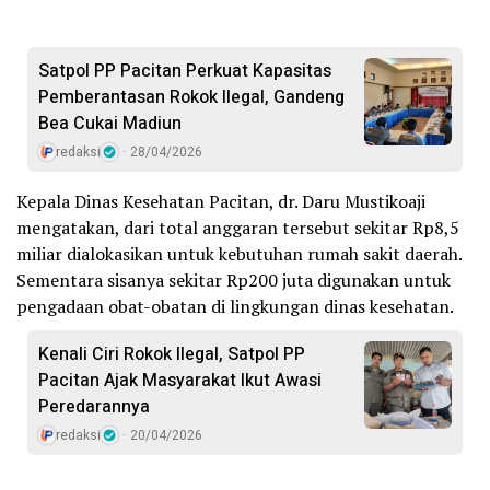
Satpol PP Pacitan Perkuat Kapasitas
Pemberantasan Rokok Ilegal, Gandeng
Bea Cukai Madiun
redaksi
28/04/2026
Kepala Dinas Kesehatan Pacitan, dr. Daru Mustikoaji
mengatakan, dari total anggaran tersebut sekitar Rp8,5
miliar dialokasikan untuk kebutuhan rumah sakit daerah.
Sementara sisanya sekitar Rp200 juta digunakan untuk
pengadaan obat-obatan di lingkungan dinas kesehatan.
Kenali Ciri Rokok Ilegal, Satpol PP
Pacitan Ajak Masyarakat Ikut Awasi
Peredarannya
redaksi
20/04/2026