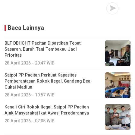
Baca Lainnya
BLT DBHCHT Pacitan Dipastikan Tepat
Sasaran, Buruh Tani Tembakau Jadi
Prioritas
28 April 2026 - 20:47 WIB
Satpol PP Pacitan Perkuat Kapasitas
Pemberantasan Rokok Ilegal, Gandeng Bea
Cukai Madiun
28 April 2026 - 10:57 WIB
Kenali Ciri Rokok Ilegal, Satpol PP Pacitan
Ajak Masyarakat Ikut Awasi Peredarannya
20 April 2026 - 07:05 WIB