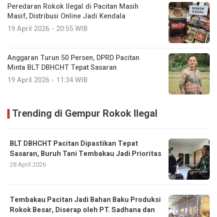
Peredaran Rokok Ilegal di Pacitan Masih
Masif, Distribusi Online Jadi Kendala
19 April 2026 - 20:55 WIB
Anggaran Turun 50 Persen, DPRD Pacitan
Minta BLT DBHCHT Tepat Sasaran
19 April 2026 - 11:34 WIB
Trending di Gempur Rokok Ilegal
BLT DBHCHT Pacitan Dipastikan Tepat
Sasaran, Buruh Tani Tembakau Jadi Prioritas
28 April 2026
Tembakau Pacitan Jadi Bahan Baku Produksi
Rokok Besar, Diserap oleh PT. Sadhana dan