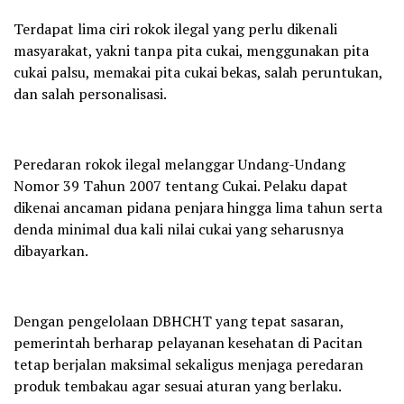
Terdapat lima ciri rokok ilegal yang perlu dikenali
masyarakat, yakni tanpa pita cukai, menggunakan pita
cukai palsu, memakai pita cukai bekas, salah peruntukan,
dan salah personalisasi.
Peredaran rokok ilegal melanggar Undang-Undang
Nomor 39 Tahun 2007 tentang Cukai. Pelaku dapat
dikenai ancaman pidana penjara hingga lima tahun serta
denda minimal dua kali nilai cukai yang seharusnya
dibayarkan.
Dengan pengelolaan DBHCHT yang tepat sasaran,
pemerintah berharap pelayanan kesehatan di Pacitan
tetap berjalan maksimal sekaligus menjaga peredaran
produk tembakau agar sesuai aturan yang berlaku.