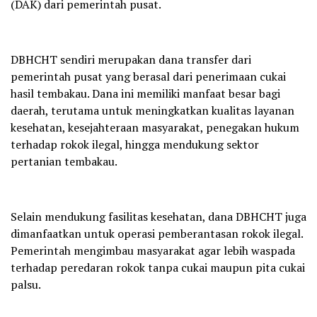
(DAK) dari pemerintah pusat.
DBHCHT sendiri merupakan dana transfer dari
pemerintah pusat yang berasal dari penerimaan cukai
hasil tembakau. Dana ini memiliki manfaat besar bagi
daerah, terutama untuk meningkatkan kualitas layanan
kesehatan, kesejahteraan masyarakat, penegakan hukum
terhadap rokok ilegal, hingga mendukung sektor
pertanian tembakau.
Selain mendukung fasilitas kesehatan, dana DBHCHT juga
dimanfaatkan untuk operasi pemberantasan rokok ilegal.
Pemerintah mengimbau masyarakat agar lebih waspada
terhadap peredaran rokok tanpa cukai maupun pita cukai
palsu.