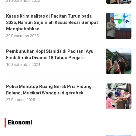
21 September 2025
Kasus Kriminalitas di Pacitan Turun pada
2025, Namun Sejumlah Kasus Besar Sempat
Menghebohkan
29 Desember 2025
Pembunuhan Kopi Sianida di Pacitan: Ayu
Findi Antika Divonis 18 Tahun Penjara
10 September 2024
Polisi Menutup Ruang Gerak Pria Hidung
Belang, Mucikari Wonogiri digerebek
27 Februari 2025
Ekonomi