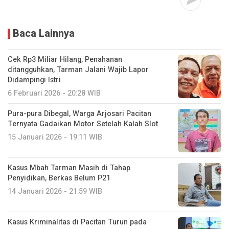
Baca Lainnya
Cek Rp3 Miliar Hilang, Penahanan
ditangguhkan, Tarman Jalani Wajib Lapor
Didampingi Istri
6 Februari 2026 - 20:28 WIB
Pura-pura Dibegal, Warga Arjosari Pacitan
Ternyata Gadaikan Motor Setelah Kalah Slot
15 Januari 2026 - 19:11 WIB
Kasus Mbah Tarman Masih di Tahap
Penyidikan, Berkas Belum P21
14 Januari 2026 - 21:59 WIB
Kasus Kriminalitas di Pacitan Turun pada