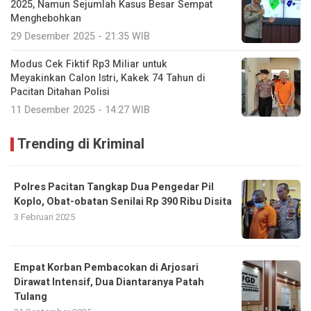
2025, Namun Sejumlah Kasus Besar Sempat
Menghebohkan
29 Desember 2025 - 21:35 WIB
Modus Cek Fiktif Rp3 Miliar untuk
Meyakinkan Calon Istri, Kakek 74 Tahun di
Pacitan Ditahan Polisi
11 Desember 2025 - 14:27 WIB
Trending di Kriminal
Polres Pacitan Tangkap Dua Pengedar Pil
Koplo, Obat-obatan Senilai Rp 390 Ribu Disita
3 Februari 2025
Empat Korban Pembacokan di Arjosari
Dirawat Intensif, Dua Diantaranya Patah
Tulang