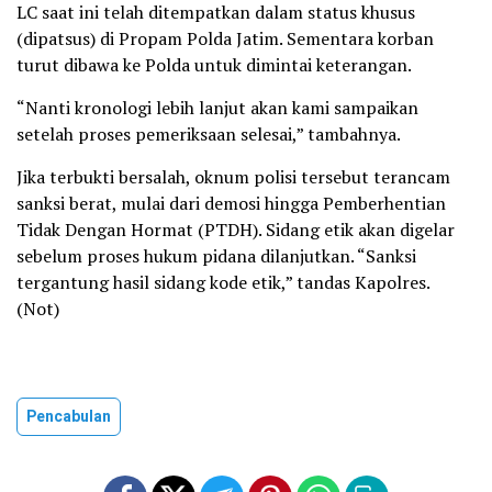
LC saat ini telah ditempatkan dalam status khusus
(dipatsus) di Propam Polda Jatim. Sementara korban
turut dibawa ke Polda untuk dimintai keterangan.
“Nanti kronologi lebih lanjut akan kami sampaikan
setelah proses pemeriksaan selesai,” tambahnya.
Jika terbukti bersalah, oknum polisi tersebut terancam
sanksi berat, mulai dari demosi hingga Pemberhentian
Tidak Dengan Hormat (PTDH). Sidang etik akan digelar
sebelum proses hukum pidana dilanjutkan. “Sanksi
tergantung hasil sidang kode etik,” tandas Kapolres.
(Not)
Pencabulan