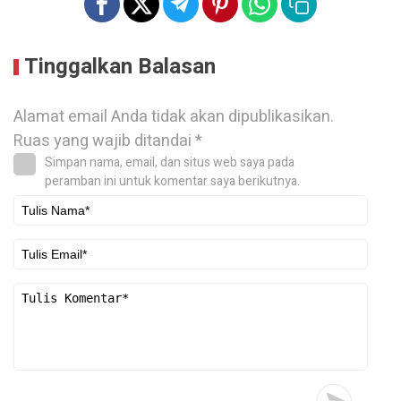
Tinggalkan Balasan
Alamat email Anda tidak akan dipublikasikan.
Ruas yang wajib ditandai
*
Simpan nama, email, dan situs web saya pada
peramban ini untuk komentar saya berikutnya.