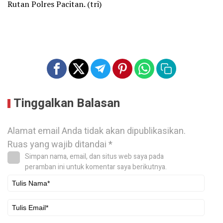
Rutan Polres Pacitan. (tri)
Tinggalkan Balasan
Alamat email Anda tidak akan dipublikasikan.
Ruas yang wajib ditandai
*
Simpan nama, email, dan situs web saya pada
peramban ini untuk komentar saya berikutnya.