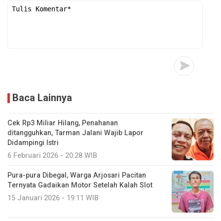
Baca Lainnya
Cek Rp3 Miliar Hilang, Penahanan
ditangguhkan, Tarman Jalani Wajib Lapor
Didampingi Istri
6 Februari 2026 - 20:28 WIB
Pura-pura Dibegal, Warga Arjosari Pacitan
Ternyata Gadaikan Motor Setelah Kalah Slot
15 Januari 2026 - 19:11 WIB