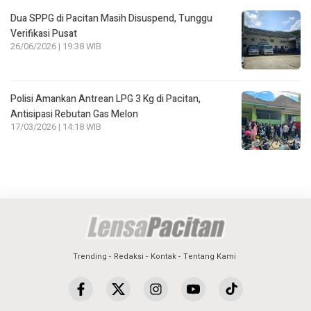
Dua SPPG di Pacitan Masih Disuspend, Tunggu
Verifikasi Pusat
26/06/2026 | 19:38 WIB
Polisi Amankan Antrean LPG 3 Kg di Pacitan,
Antisipasi Rebutan Gas Melon
17/03/2026 | 14:18 WIB
Trending
Redaksi
Kontak
Tentang Kami