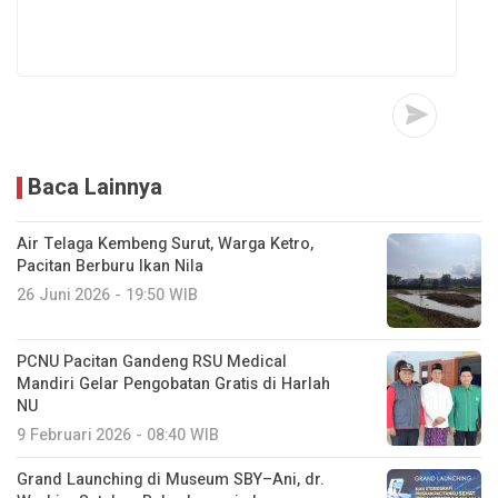
Baca Lainnya
Air Telaga Kembeng Surut, Warga Ketro,
Pacitan Berburu Ikan Nila
26 Juni 2026 - 19:50 WIB
PCNU Pacitan Gandeng RSU Medical
Mandiri Gelar Pengobatan Gratis di Harlah
NU
9 Februari 2026 - 08:40 WIB
Grand Launching di Museum SBY–Ani, dr.