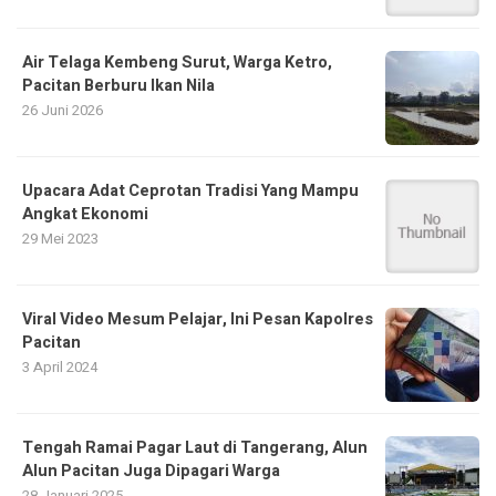
Air Telaga Kembeng Surut, Warga Ketro,
Pacitan Berburu Ikan Nila
26 Juni 2026
Upacara Adat Ceprotan Tradisi Yang Mampu
Angkat Ekonomi
29 Mei 2023
Viral Video Mesum Pelajar, Ini Pesan Kapolres
Pacitan
3 April 2024
Tengah Ramai Pagar Laut di Tangerang, Alun
Alun Pacitan Juga Dipagari Warga
28 Januari 2025