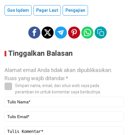
Gus Iqdam
Pagar Laut
Pengajian
Tinggalkan Balasan
Alamat email Anda tidak akan dipublikasikan.
Ruas yang wajib ditandai
*
Simpan nama, email, dan situs web saya pada
peramban ini untuk komentar saya berikutnya.