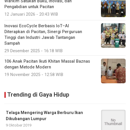
Warkim Satukan Buku, Inovasi, dan
Pengabdian untuk Pacitan
12 Januari 2026 - 20:43 WIB
Inovasi EcoCycle Berbasis IoT–AI
Diterapkan di Pacitan, Sinergi Perguruan
Tinggi dan Industri Jawab Tantangan
Sampah
29 Desember 2025 - 16:18 WIB
106 Anak Pacitan Ikuti Khitan Massal Baznas
dengan Metode Modern
19 November 2025 - 12:58 WIB
Trending di Gaya Hidup
Telaga Mengering Warga Berburu Ikan
Dikubangan Lumpur
9 Oktober 2019