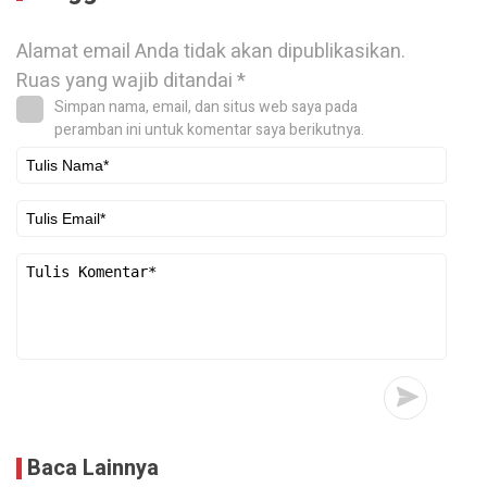
Alamat email Anda tidak akan dipublikasikan.
Ruas yang wajib ditandai
*
Simpan nama, email, dan situs web saya pada
peramban ini untuk komentar saya berikutnya.
Baca Lainnya