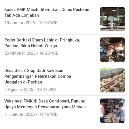
Kasus PMK Masih Ditemukan, Dinas Pastikan
Tak Ada Lonjakan
10 Januari 2026 - 19:34 WIB
Pedet Berkaki Enam Lahir di Pringkuku,
Pacitan, Bikin Heboh Warga
25 Oktober 2025 - 06:23 WIB
Desa Jeruk Siap Jadi Kawasan
Pengembangan Peternakan Domba
Unggulan di Pacitan
6 Agustus 2025 - 13:47 WIB
Vaksinasi PMK di Desa Gondosari, Punung
Upaya Mencegah Penyebaran yang Meluas
31 Januari 2025 - 18:46 WIB