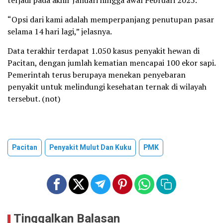
“Opsi dari kami adalah memperpanjang penutupan pasar
selama 14 hari lagi,” jelasnya.
Data terakhir terdapat 1.050 kasus penyakit hewan di
Pacitan, dengan jumlah kematian mencapai 100 ekor sapi.
Pemerintah terus berupaya menekan penyebaran
penyakit untuk melindungi kesehatan ternak di wilayah
tersebut. (not)
Pacitan
Penyakit Mulut Dan Kuku
PMK
Tinggalkan Balasan