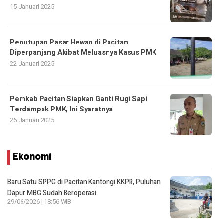
15 Januari 2025
Penutupan Pasar Hewan di Pacitan
Diperpanjang Akibat Meluasnya Kasus PMK
22 Januari 2025
Pemkab Pacitan Siapkan Ganti Rugi Sapi
Terdampak PMK, Ini Syaratnya
26 Januari 2025
Ekonomi
Baru Satu SPPG di Pacitan Kantongi KKPR, Puluhan
Dapur MBG Sudah Beroperasi
29/06/2026 | 18:56 WIB