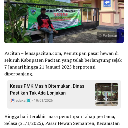
Perbesar
Pacitan – lensapacitan.com, Penutupan pasar hewan di
seluruh Kabupaten Pacitan yang telah berlangsung sejak
7 Januari hingga 21 Januari 2025 berpotensi
diperpanjang.
Kasus PMK Masih Ditemukan, Dinas
Pastikan Tak Ada Lonjakan
redaksi
10/01/2026
Hingga hari terakhir masa penutupan tahap pertama,
Selasa (21/1/2025), Pasar Hewan Semanten, Kecamatan