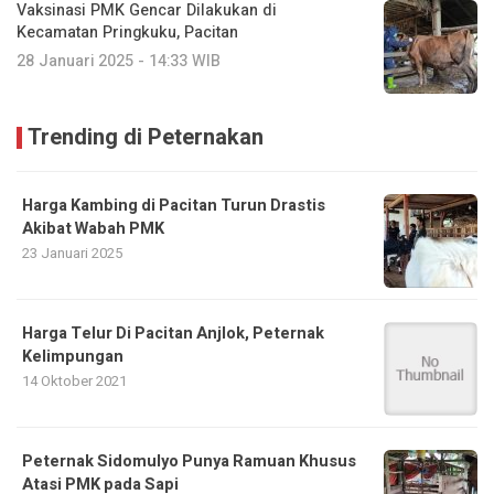
Vaksinasi PMK Gencar Dilakukan di
Kecamatan Pringkuku, Pacitan
28 Januari 2025 - 14:33 WIB
Trending di Peternakan
Harga Kambing di Pacitan Turun Drastis
Akibat Wabah PMK
23 Januari 2025
Harga Telur Di Pacitan Anjlok, Peternak
Kelimpungan
14 Oktober 2021
Peternak Sidomulyo Punya Ramuan Khusus
Atasi PMK pada Sapi