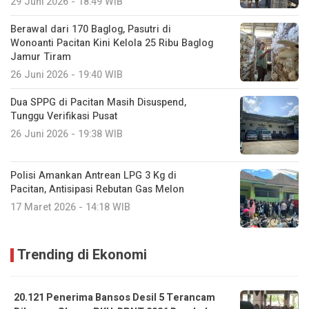
29 Juni 2026 - 18:49 WIB
Berawal dari 170 Baglog, Pasutri di
Wonoanti Pacitan Kini Kelola 25 Ribu Baglog
Jamur Tiram
26 Juni 2026 - 19:40 WIB
Dua SPPG di Pacitan Masih Disuspend,
Tunggu Verifikasi Pusat
26 Juni 2026 - 19:38 WIB
Polisi Amankan Antrean LPG 3 Kg di
Pacitan, Antisipasi Rebutan Gas Melon
17 Maret 2026 - 14:18 WIB
Trending di Ekonomi
20.121 Penerima Bansos Desil 5 Terancam