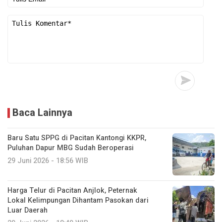
Baca Lainnya
Baru Satu SPPG di Pacitan Kantongi KKPR,
Puluhan Dapur MBG Sudah Beroperasi
29 Juni 2026 - 18:56 WIB
Harga Telur di Pacitan Anjlok, Peternak
Lokal Kelimpungan Dihantam Pasokan dari
Luar Daerah