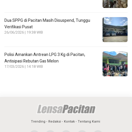
Dua SPPG di Pacitan Masih Disuspend, Tunggu
Verifikasi Pusat
26/06/2026 | 19:38 WIB
Polisi Amankan Antrean LPG 3 Kg di Pacitan,
Antisipasi Rebutan Gas Melon
17/03/2026 | 14:18 WIB
Trending
Redaksi
Kontak
Tentang Kami