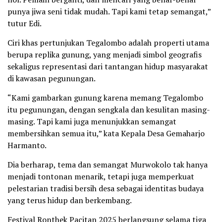
punya jiwa seni tidak mudah. Tapi kami tetap semangat,”
tutur Edi.
Ciri khas pertunjukan Tegalombo adalah properti utama
berupa replika gunung, yang menjadi simbol geografis
sekaligus representasi dari tantangan hidup masyarakat
di kawasan pegunungan.
“Kami gambarkan gunung karena memang Tegalombo
itu pegunungan, dengan sengkala dan kesulitan masing-
masing. Tapi kami juga menunjukkan semangat
membersihkan semua itu,” kata Kepala Desa Gemaharjo
Harmanto.
Dia berharap, tema dan semangat Murwokolo tak hanya
menjadi tontonan menarik, tetapi juga memperkuat
pelestarian tradisi bersih desa sebagai identitas budaya
yang terus hidup dan berkembang.
Festival Ronthek Pacitan 2025 berlangsung selama tiga