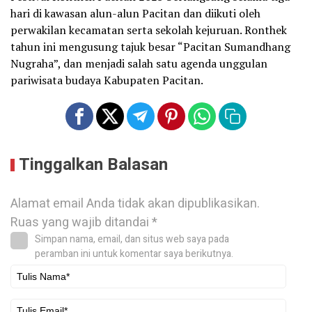
hari di kawasan alun-alun Pacitan dan diikuti oleh
perwakilan kecamatan serta sekolah kejuruan. Ronthek
tahun ini mengusung tajuk besar “Pacitan Sumandhang
Nugraha”, dan menjadi salah satu agenda unggulan
pariwisata budaya Kabupaten Pacitan.
Tinggalkan Balasan
Alamat email Anda tidak akan dipublikasikan.
Ruas yang wajib ditandai
*
Simpan nama, email, dan situs web saya pada
peramban ini untuk komentar saya berikutnya.