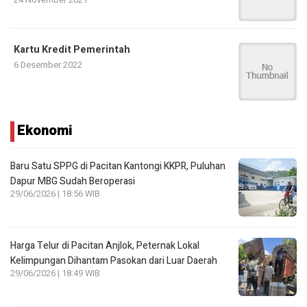
Kartu Kredit Pemerintah
6 Desember 2022
Ekonomi
Baru Satu SPPG di Pacitan Kantongi KKPR, Puluhan
Dapur MBG Sudah Beroperasi
29/06/2026 | 18:56 WIB
Harga Telur di Pacitan Anjlok, Peternak Lokal
Kelimpungan Dihantam Pasokan dari Luar Daerah
29/06/2026 | 18:49 WIB