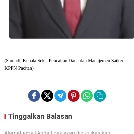
(Samudi, Kepala Seksi Pencairan Dana dan Manajemen Satker
KPPN Pacitan)
Tinggalkan Balasan
Alamat email Anda tidak akan dipublikasikan.