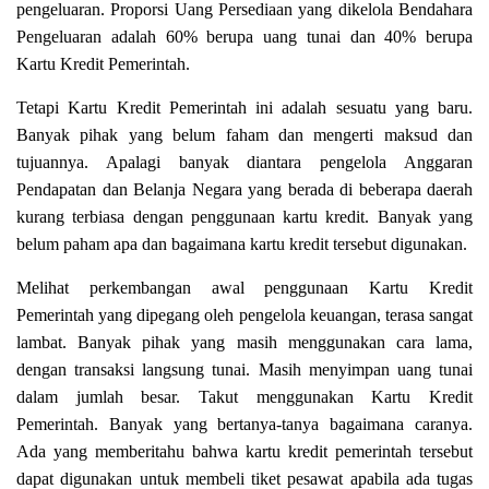
pengeluaran. Proporsi Uang Persediaan yang dikelola Bendahara
Pengeluaran adalah 60% berupa uang tunai dan 40% berupa
Kartu Kredit Pemerintah.
Tetapi Kartu Kredit Pemerintah ini adalah sesuatu yang baru.
Banyak pihak yang belum faham dan mengerti maksud dan
tujuannya. Apalagi banyak diantara pengelola Anggaran
Pendapatan dan Belanja Negara yang berada di beberapa daerah
kurang terbiasa dengan penggunaan kartu kredit. Banyak yang
belum paham apa dan bagaimana kartu kredit tersebut digunakan.
Melihat perkembangan awal penggunaan Kartu Kredit
Pemerintah yang dipegang oleh pengelola keuangan, terasa sangat
lambat. Banyak pihak yang masih menggunakan cara lama,
dengan transaksi langsung tunai. Masih menyimpan uang tunai
dalam jumlah besar. Takut menggunakan Kartu Kredit
Pemerintah. Banyak yang bertanya-tanya bagaimana caranya.
Ada yang memberitahu bahwa kartu kredit pemerintah tersebut
dapat digunakan untuk membeli tiket pesawat apabila ada tugas