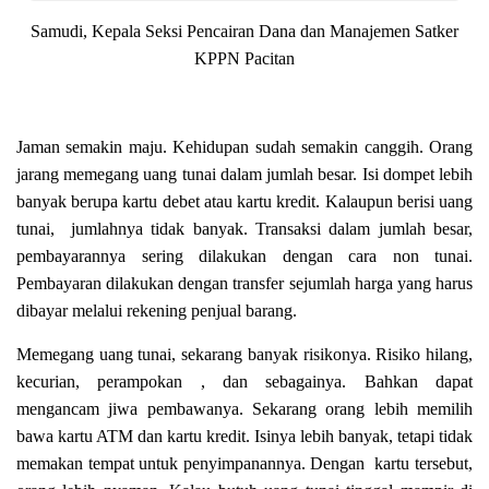
Samudi, Kepala Seksi Pencairan Dana dan Manajemen Satker
KPPN Pacitan
Jaman semakin maju. Kehidupan sudah semakin canggih. Orang
jarang memegang uang tunai dalam jumlah besar. Isi dompet lebih
banyak berupa kartu debet atau kartu kredit. Kalaupun berisi uang
tunai, jumlahnya tidak banyak. Transaksi dalam jumlah besar,
pembayarannya sering dilakukan dengan cara non tunai.
Pembayaran dilakukan dengan transfer sejumlah harga yang harus
dibayar melalui rekening penjual barang.
Memegang uang tunai, sekarang banyak risikonya. Risiko hilang,
kecurian, perampokan , dan sebagainya. Bahkan dapat
mengancam jiwa pembawanya. Sekarang orang lebih memilih
bawa kartu ATM dan kartu kredit. Isinya lebih banyak, tetapi tidak
memakan tempat untuk penyimpanannya. Dengan kartu tersebut,