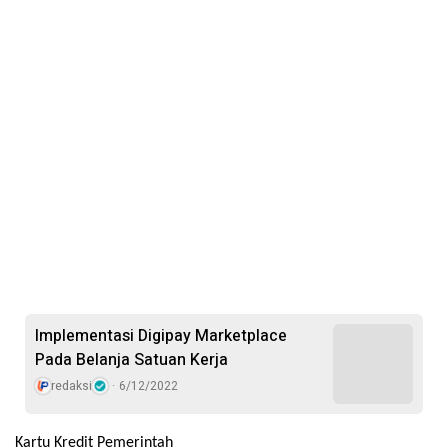
Implementasi Digipay Marketplace
Pada Belanja Satuan Kerja
redaksi
6/12/2022
Kartu Kredit Pemerintah