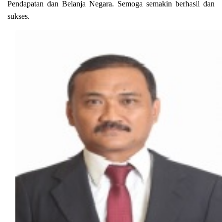
Pendapatan dan Belanja Negara. Semoga semakin berhasil dan
sukses.