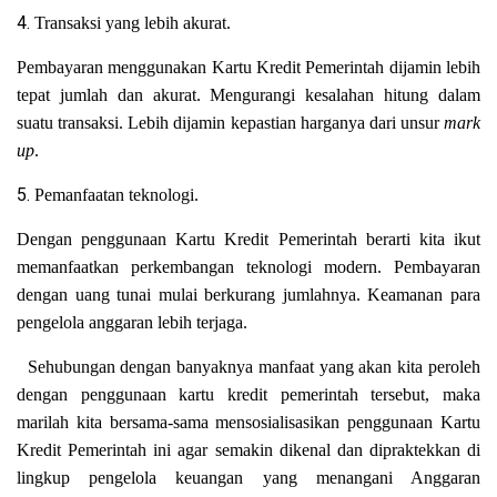
4.
Transaksi yang lebih akurat.
Pembayaran menggunakan Kartu Kredit Pemerintah dijamin lebih
tepat jumlah dan akurat. Mengurangi kesalahan hitung dalam
suatu transaksi. Lebih dijamin kepastian harganya dari unsur
mark
up
.
5.
Pemanfaatan teknologi.
Dengan penggunaan Kartu Kredit Pemerintah berarti kita ikut
memanfaatkan perkembangan teknologi modern. Pembayaran
dengan uang tunai mulai berkurang jumlahnya. Keamanan para
pengelola anggaran lebih terjaga.
Sehubungan dengan banyaknya manfaat yang akan kita peroleh
dengan penggunaan kartu kredit pemerintah tersebut, maka
marilah kita bersama-sama mensosialisasikan penggunaan Kartu
Kredit Pemerintah ini agar semakin dikenal dan dipraktekkan di
lingkup pengelola keuangan yang menangani Anggaran