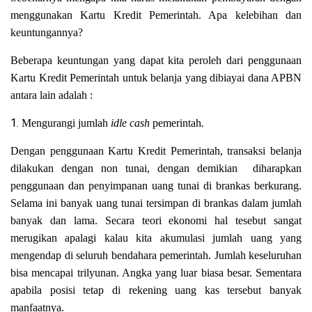
menggunakan Kartu Kredit Pemerintah. Apa kelebihan dan
keuntungannya?
Beberapa keuntungan yang dapat kita peroleh dari penggunaan
Kartu Kredit Pemerintah untuk belanja yang dibiayai dana APBN
antara lain adalah :
1.
Mengurangi jumlah
idle cash
pemerintah
.
Dengan penggunaan Kartu Kredit Pemerintah, transaksi belanja
dilakukan dengan non tunai, dengan demikian diharapkan
penggunaan dan penyimpanan uang tunai di brankas berkurang.
Selama ini banyak uang tunai tersimpan di brankas dalam jumlah
banyak dan lama. Secara teori ekonomi hal tesebut sangat
merugikan apalagi kalau kita akumulasi jumlah uang yang
mengendap di seluruh bendahara pemerintah. Jumlah keseluruhan
bisa mencapai trilyunan. Angka yang luar biasa besar. Sementara
apabila posisi tetap di rekening uang kas tersebut banyak
manfaatnya.