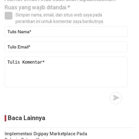
Ruas yang wajib ditandai
*
Simpan nama, email, dan situs web saya pada
peramban ini untuk komentar saya berikutnya.
Baca Lainnya
Implementasi Digipay Marketplace Pada