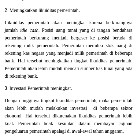
2.
Meningkatkan likuiditas pemerintah.
Likuiditas pemerintah akan meningkat karena berkurangnya
jumlah
idle cash.
Posisi uang tunai yang di tangan bendahara
pemerintah berkurang menjadi bergeser ke posisi berada di
rekening milik pemerintah. Pemerintah memiliki stok uang di
rekening kas negara yang menjadi milik pemerintah di beberapa
bank. Hal tersebut meningkatkan tingkat likuiditas pemerintah.
Pemerintah akan lebih mudah mencari sumber kas tunai yang ada
di rekening bank.
3.
Investasi Pemerintah meningkat.
Dengan tingginya tingkat likuiditas pemerintah, maka pemerintah
akan lebih mudah melakukan investasi di beberapa sektor
ekonomi. Hal tersebut dikarenakan likuiditas pemerintah lebih
kuat. Pemerintah tidak kesulitan dalam membayar tagihan
pengeluaran pemerintah apalagi di awal-awal tahun anggaran.