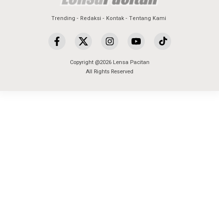
Trending
Redaksi
Kontak
Tentang Kami
Copyright @2026 Lensa Pacitan
All Rights Reserved