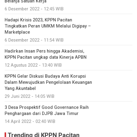
Belanja Satuan Kerja
6 Desember 2022 - 12:45 WIB
Hadapi Krisis 2023, KPPN Pacitan
Tingkatkan Peran UMKM Melalui Digipay –
Marketplace
6 Desember 2022 - 11:54 WIB
Hadirkan Insan Pers hingga Akademisi,
KPPN Pacitan ungkap data Kinerja APBN
12 Agustus 2022 - 13:40 WIB
KPPN Gelar Diskusi Budaya Anti Korupsi
Dalam Mewujudkan Pengelolaan Keuangan
Yang Akuntabel
29 Juni 2022 - 14:05 WIB
3 Desa Prospektif Good Governance Raih
Penghargaan dari DJPB Jawa Timur
14 April 2022 - 02:40 WIB
Trending di KPPN Pacitan