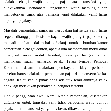
adalah sebagai wajib pungut pajak atas transaksi yang
dilakukannya. Bendahara Pengeluaran wajib memungut dan
menyetorkan pajak atas transaksi yang dilakukan yang harus
dipungut pajaknya.
Masalah pemungutan pajak ini merupakan hal serius yang harus
segera ditanggapi. Posisi sebagai wajib pungut pajak sering
menjadi hambatan dalam hal berbelanja untuk kebutuhan kantor
pemerintah. Sebagai contoh, apabila kita memperbaiki mobil dinas
dibengkel resmi mobil tersebut, biasanya bengkel sudah
mengklaim sudah termasuk pajak. Tetapi Pejabat Pembuat
Komitmen dalam melakukan pembayaran biaya perbaikan
tersebut harus melakukan pemungutan pajak dan menyetor ke kas
negara. Kalau kedua pihak tidak ada titik temu akhirnya kelak
tidak lagi melakukan perbaikan di bengkel tersebut.
Untuk penggunaan awal Kartu Kredit Pemerintah, disarankan
digunakan untuk transaksi yang tidak berpotensi wajib pungut
pajak. Jumlah transaksi yang tidak besar, dibawah satu juta rupiah.