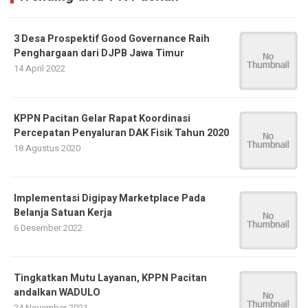
3 Desa Prospektif Good Governance Raih
Penghargaan dari DJPB Jawa Timur
14 April 2022
KPPN Pacitan Gelar Rapat Koordinasi
Percepatan Penyaluran DAK Fisik Tahun 2020
18 Agustus 2020
Implementasi Digipay Marketplace Pada
Belanja Satuan Kerja
6 Desember 2022
Tingkatkan Mutu Layanan, KPPN Pacitan
andalkan WADULO
24 November 2021