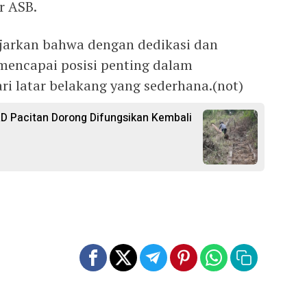
r ASB.
jarkan bahwa dengan dedikasi dan
mencapai posisi penting dalam
ri latar belakang yang sederhana.(not)
RD Pacitan Dorong Difungsikan Kembali