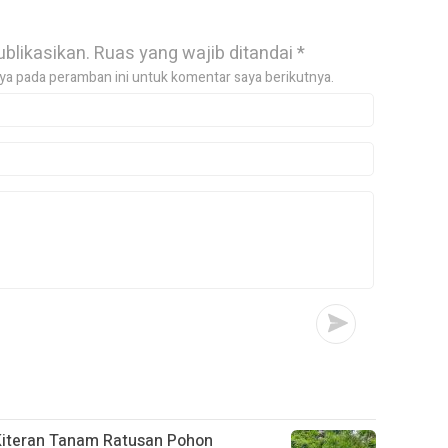
ublikasikan.
Ruas yang wajib ditandai
*
ya pada peramban ini untuk komentar saya berikutnya.
 Kiteran Tanam Ratusan Pohon