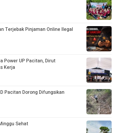
n Terjebak Pinjaman Online Ilegal
a Power UP Pacitan, Dirut
s Kerja
D Pacitan Dorong Difungsikan
Minggu Sehat