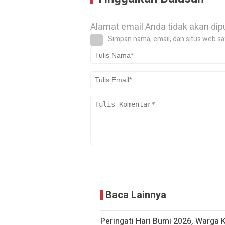
Alamat email Anda tidak akan dip
Simpan nama, email, dan situs web sa
Baca Lainnya
Peringati Hari Bumi 2026, Warga