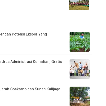
engan Potensi Ekspor Yang
a Urus Administrasi Kematian, Gratis
ejarah Soekarno dan Sunan Kalijaga