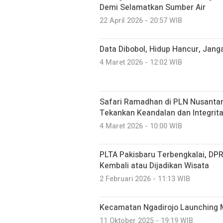
Demi Selamatkan Sumber Air
22 April 2026 - 20:57 WIB
Data Dibobol, Hidup Hancur, Janga
4 Maret 2026 - 12:02 WIB
Safari Ramadhan di PLN Nusantar
Tekankan Keandalan dan Integrita
4 Maret 2026 - 10:00 WIB
PLTA Pakisbaru Terbengkalai, DPR
Kembali atau Dijadikan Wisata
2 Februari 2026 - 11:13 WIB
Kecamatan Ngadirojo Launching 
11 Oktober 2025 - 19:19 WIB