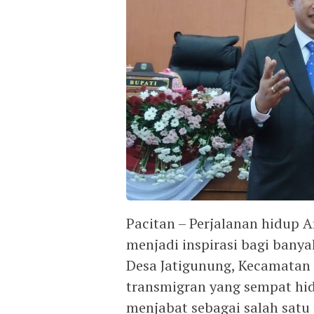
Pacitan – Perjalanan hidup A
menjadi inspirasi bagi banya
Desa Jatigunung, Kecamatan 
transmigran yang sempat hid
menjabat sebagai salah satu