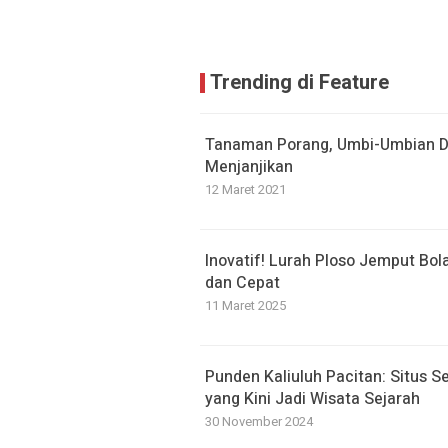
Trending di Feature
Tanaman Porang, Umbi-Umbian D
Menjanjikan
12 Maret 2021
Inovatif! Lurah Ploso Jemput Bol
dan Cepat
11 Maret 2025
Punden Kaliuluh Pacitan: Situs S
yang Kini Jadi Wisata Sejarah
30 November 2024