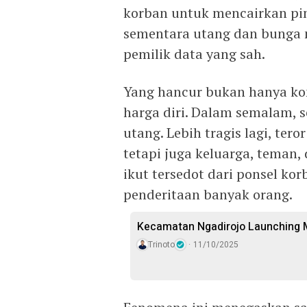
korban untuk mencairkan pin
sementara utang dan bunga 
pemilik data yang sah.
Yang hancur bukan hanya kond
harga diri. Dalam semalam, 
utang. Lebih tragis lagi, te
tetapi juga keluarga, teman
ikut tersedot dari ponsel ko
penderitaan banyak orang.
Kecamatan Ngadirojo Launching 
Trinoto
11/10/2025