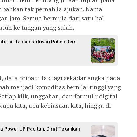
 bahkan tak pernah ia ajukan. Nama
an jam. Semua bermula dari satu hal
atuh ke tangan yang salah.
 Kiteran Tanam Ratusan Pohon Demi
t, data pribadi tak lagi sekadar angka pada
ubah menjadi komoditas bernilai tinggi yang
etiap klik, unggahan, dan formulir digital
iapa kita, apa kebiasaan kita, hingga di
a Power UP Pacitan, Dirut Tekankan