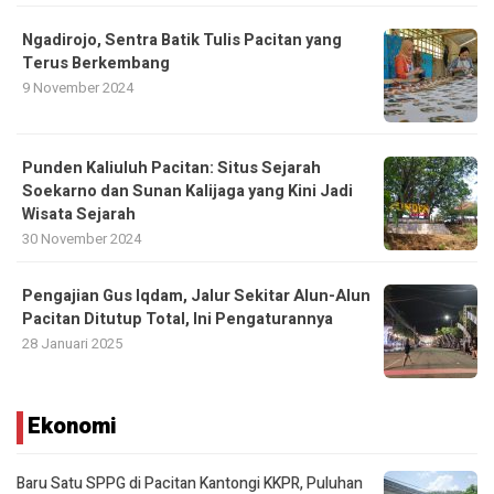
Ngadirojo, Sentra Batik Tulis Pacitan yang
Terus Berkembang
9 November 2024
Punden Kaliuluh Pacitan: Situs Sejarah
Soekarno dan Sunan Kalijaga yang Kini Jadi
Wisata Sejarah
30 November 2024
Pengajian Gus Iqdam, Jalur Sekitar Alun-Alun
Pacitan Ditutup Total, Ini Pengaturannya
28 Januari 2025
Ekonomi
Baru Satu SPPG di Pacitan Kantongi KKPR, Puluhan