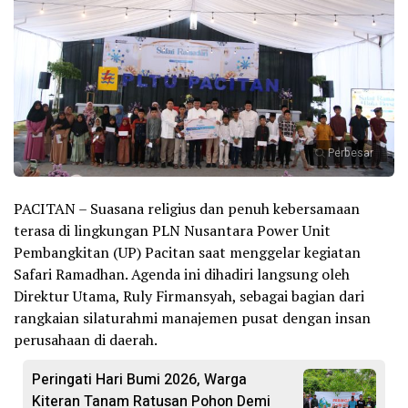
Perbesar
PACITAN – Suasana religius dan penuh kebersamaan
terasa di lingkungan PLN Nusantara Power Unit
Pembangkitan (UP) Pacitan saat menggelar kegiatan
Safari Ramadhan. Agenda ini dihadiri langsung oleh
Direktur Utama, Ruly Firmansyah, sebagai bagian dari
rangkaian silaturahmi manajemen pusat dengan insan
perusahaan di daerah.
Peringati Hari Bumi 2026, Warga
Kiteran Tanam Ratusan Pohon Demi