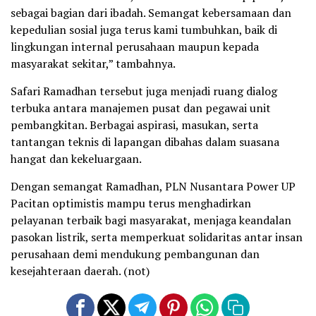
sebagai bagian dari ibadah. Semangat kebersamaan dan
kepedulian sosial juga terus kami tumbuhkan, baik di
lingkungan internal perusahaan maupun kepada
masyarakat sekitar,” tambahnya.
Safari Ramadhan tersebut juga menjadi ruang dialog
terbuka antara manajemen pusat dan pegawai unit
pembangkitan. Berbagai aspirasi, masukan, serta
tantangan teknis di lapangan dibahas dalam suasana
hangat dan kekeluargaan.
Dengan semangat Ramadhan, PLN Nusantara Power UP
Pacitan optimistis mampu terus menghadirkan
pelayanan terbaik bagi masyarakat, menjaga keandalan
pasokan listrik, serta memperkuat solidaritas antar insan
perusahaan demi mendukung pembangunan dan
kesejahteraan daerah. (not)