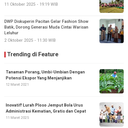
11 Oktober 2025 - 19:19 WIB
DWP Diskuperin Pacitan Gelar Fashion Show
Batik, Dorong Generasi Muda Cintai Warisan
Leluhur
2 Oktober 2025 - 11:30 WIB
Trending di Feature
Tanaman Porang, Umbi-Umbian Dengan
Potensi Ekspor Yang Menjanjikan
12 Maret 2021
Inovatif! Lurah Ploso Jemput Bola Urus
Administrasi Kematian, Gratis dan Cepat
11 Maret 2025