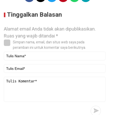
Tinggalkan Balasan
Alamat email Anda tidak akan dipublikasikan.
Ruas yang wajib ditandai
*
Simpan nama, email, dan situs web saya pada
peramban ini untuk komentar saya berikutnya.