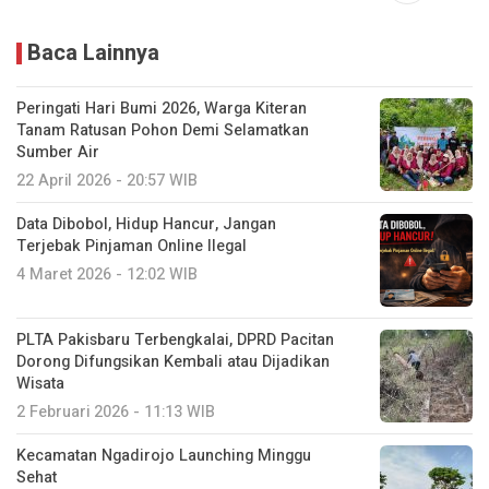
Baca Lainnya
Peringati Hari Bumi 2026, Warga Kiteran
Tanam Ratusan Pohon Demi Selamatkan
Sumber Air
22 April 2026 - 20:57 WIB
Data Dibobol, Hidup Hancur, Jangan
Terjebak Pinjaman Online Ilegal
4 Maret 2026 - 12:02 WIB
PLTA Pakisbaru Terbengkalai, DPRD Pacitan
Dorong Difungsikan Kembali atau Dijadikan
Wisata
2 Februari 2026 - 11:13 WIB
Kecamatan Ngadirojo Launching Minggu
Sehat