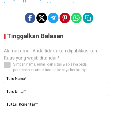
Tinggalkan Balasan
Alamat email Anda tidak akan dipublikasikan.
Ruas yang wajib ditandai
*
Simpan nama, email, dan situs web saya pada
peramban ini untuk komentar saya berikutnya.