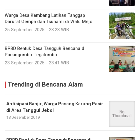
Warga Desa Kembang Latihan Tanggap
Darurat Gempa dan Tsunami di Watu Mejo
25 September 2025 - 23:23 WIB
BPBD Bentuk Desa Tangguh Bencana di
Pucangombo Tegalombo
23 September 2025 - 23:41 WIB
Trending di Bencana Alam
Antisipasi Banjir, Warga Pasang Karung Pasir
di Area Tanggul Jebol
18 Desember 2019