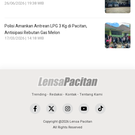
26/06/2026 | 19:38 WIB
Polisi Amankan Antrean LPG 3 Kg di Pacitan,
Antisipasi Rebutan Gas Melon
17/03/2026 | 14:18 WIB
Trending
Redaksi
Kontak
Tentang Kami
Copyright @2026 Lensa Pacitan
All Rights Reserved