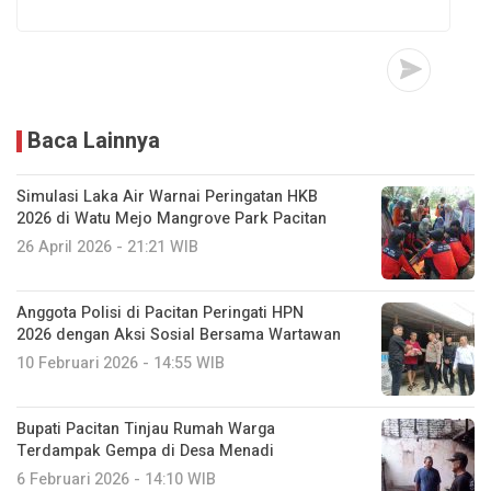
Baca Lainnya
Simulasi Laka Air Warnai Peringatan HKB
2026 di Watu Mejo Mangrove Park Pacitan
26 April 2026 - 21:21 WIB
Anggota Polisi di Pacitan Peringati HPN
2026 dengan Aksi Sosial Bersama Wartawan
10 Februari 2026 - 14:55 WIB
Bupati Pacitan Tinjau Rumah Warga
Terdampak Gempa di Desa Menadi
6 Februari 2026 - 14:10 WIB