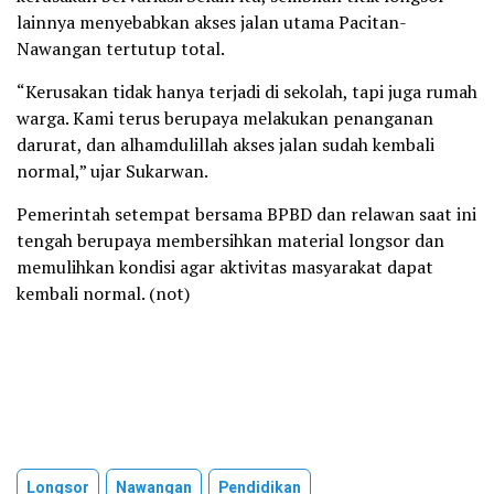
lainnya menyebabkan akses jalan utama Pacitan-
Nawangan tertutup total.
“Kerusakan tidak hanya terjadi di sekolah, tapi juga rumah
warga. Kami terus berupaya melakukan penanganan
darurat, dan alhamdulillah akses jalan sudah kembali
normal,” ujar Sukarwan.
Pemerintah setempat bersama BPBD dan relawan saat ini
tengah berupaya membersihkan material longsor dan
memulihkan kondisi agar aktivitas masyarakat dapat
kembali normal. (not)
Longsor
Nawangan
Pendidikan