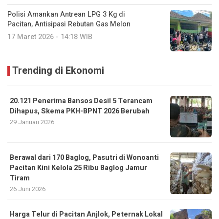
Polisi Amankan Antrean LPG 3 Kg di
Pacitan, Antisipasi Rebutan Gas Melon
17 Maret 2026 - 14:18 WIB
Trending di Ekonomi
20.121 Penerima Bansos Desil 5 Terancam
Dihapus, Skema PKH-BPNT 2026 Berubah
29 Januari 2026
Berawal dari 170 Baglog, Pasutri di Wonoanti
Pacitan Kini Kelola 25 Ribu Baglog Jamur
Tiram
26 Juni 2026
Harga Telur di Pacitan Anjlok, Peternak Lokal