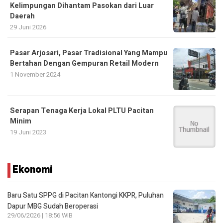
Kelimpungan Dihantam Pasokan dari Luar
Daerah
29 Juni 2026
Pasar Arjosari, Pasar Tradisional Yang Mampu
Bertahan Dengan Gempuran Retail Modern
1 November 2024
Serapan Tenaga Kerja Lokal PLTU Pacitan
Minim
19 Juni 2023
Ekonomi
Baru Satu SPPG di Pacitan Kantongi KKPR, Puluhan
Dapur MBG Sudah Beroperasi
29/06/2026 | 18:56 WIB