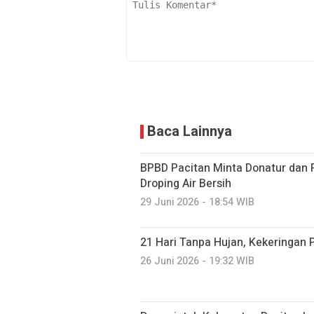
Baca Lainnya
BPBD Pacitan Minta Donatur dan 
Droping Air Bersih
29 Juni 2026 - 18:54 WIB
21 Hari Tanpa Hujan, Kekeringan
26 Juni 2026 - 19:32 WIB