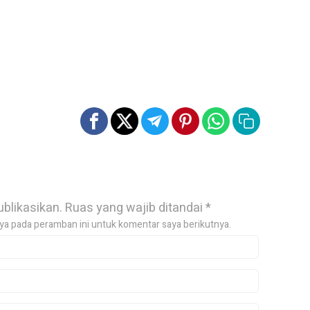
ublikasikan.
Ruas yang wajib ditandai
*
ya pada peramban ini untuk komentar saya berikutnya.