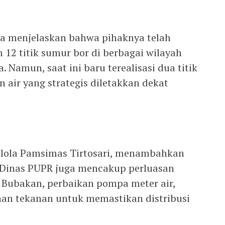
uga menjelaskan bahwa pihaknya telah
2 titik sumur bor di berbagai wilayah
Namun, saat ini baru terealisasi dua titik
 air yang strategis diletakkan dekat
gelola Pamsimas Tirtosari, menambahkan
 Dinas PUPR juga mencakup perluasan
n Bubakan, perbaikan pompa meter air,
han tekanan untuk memastikan distribusi