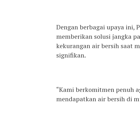
Dengan berbagai upaya ini, 
memberikan solusi jangka pa
kekurangan air bersih saat 
signifikan.
“Kami berkomitmen penuh aga
mendapatkan air bersih di 