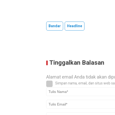
Bandar
Headline
Tinggalkan Balasan
Alamat email Anda tidak akan dip
Simpan nama, email, dan situs web sa