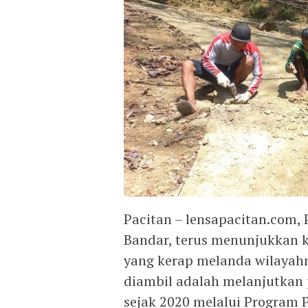
Pacitan – lensapacitan.com,
Bandar, terus menunjukkan 
yang kerap melanda wilayahn
diambil adalah melanjutkan 
sejak 2020 melalui Program 