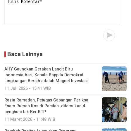
Baca Lainnya
AHY Gaungkan Gerakan Langit Biru
Indonesia Asri, Kepala Bappilu Demokrat:
Lingkungan Bersih adalah Magnet Investasi
11 Juli 2026 - 15:41 WIB
Razia Ramadan, Petugas Gabungan Periksa
Enam Rumah Kos di Pacitan. ditemukan 4
penghuni tak Ber KTP
11 Maret 2026 - 11:48 WIB