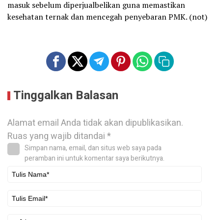
masuk sebelum diperjualbelikan guna memastikan
kesehatan ternak dan mencegah penyebaran PMK. (not)
Tinggalkan Balasan
Alamat email Anda tidak akan dipublikasikan.
Ruas yang wajib ditandai
*
Simpan nama, email, dan situs web saya pada
peramban ini untuk komentar saya berikutnya.