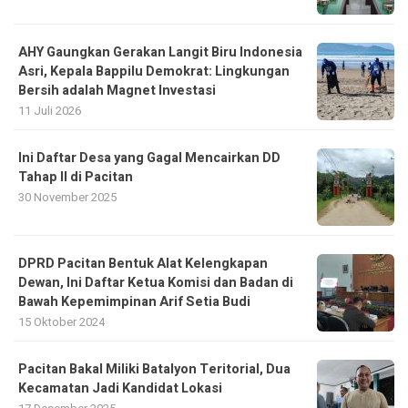
AHY Gaungkan Gerakan Langit Biru Indonesia
Asri, Kepala Bappilu Demokrat: Lingkungan
Bersih adalah Magnet Investasi
11 Juli 2026
Ini Daftar Desa yang Gagal Mencairkan DD
Tahap II di Pacitan
30 November 2025
DPRD Pacitan Bentuk Alat Kelengkapan
Dewan, Ini Daftar Ketua Komisi dan Badan di
Bawah Kepemimpinan Arif Setia Budi
15 Oktober 2024
Pacitan Bakal Miliki Batalyon Teritorial, Dua
Kecamatan Jadi Kandidat Lokasi