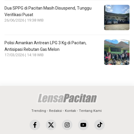
Dua SPPG di Pacitan Masih Disuspend, Tunggu
Verifikasi Pusat
26/06/2026 | 19:38 WIB
Polisi Amankan Antrean LPG 3 Kg di Pacitan,
Antisipasi Rebutan Gas Melon
17/03/2026 | 14:18 WIB
Trending
Redaksi
Kontak
Tentang Kami