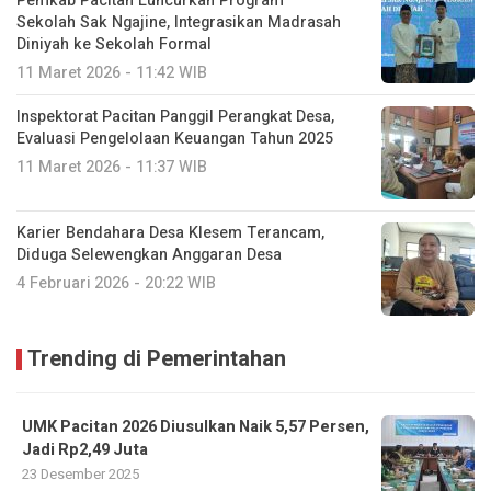
Pemkab Pacitan Luncurkan Program
Sekolah Sak Ngajine, Integrasikan Madrasah
Diniyah ke Sekolah Formal
11 Maret 2026 - 11:42 WIB
Inspektorat Pacitan Panggil Perangkat Desa,
Evaluasi Pengelolaan Keuangan Tahun 2025
11 Maret 2026 - 11:37 WIB
Karier Bendahara Desa Klesem Terancam,
Diduga Selewengkan Anggaran Desa
4 Februari 2026 - 20:22 WIB
Trending di Pemerintahan
UMK Pacitan 2026 Diusulkan Naik 5,57 Persen,
Jadi Rp2,49 Juta
23 Desember 2025