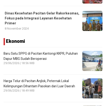
Dinas Kesehatan Pacitan Gelar Rakorkesmas,
Fokus pada Integrasi Layanan Kesehatan
Primer
8 November 2024
Ekonomi
Baru Satu SPPG di Pacitan Kantongi KKPR, Puluhan
Dapur MBG Sudah Beroperasi
29/06/2026 | 18:56 WIB
Harga Telur di Pacitan Anjlok, Peternak Lokal
Kelimpungan Dihantam Pasokan dari Luar Daerah
29/06/2026 | 18:49 WIB