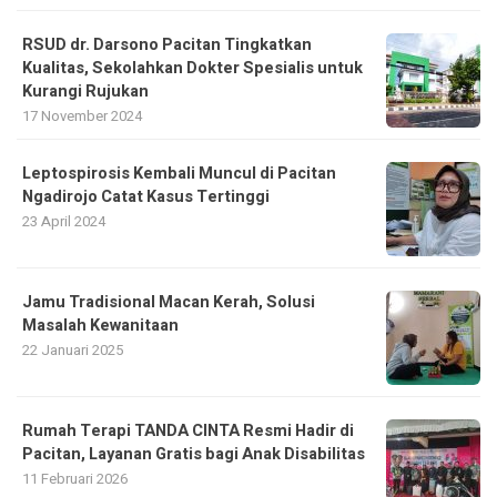
RSUD dr. Darsono Pacitan Tingkatkan
Kualitas, Sekolahkan Dokter Spesialis untuk
Kurangi Rujukan
17 November 2024
Leptospirosis Kembali Muncul di Pacitan
Ngadirojo Catat Kasus Tertinggi
23 April 2024
Jamu Tradisional Macan Kerah, Solusi
Masalah Kewanitaan
22 Januari 2025
Rumah Terapi TANDA CINTA Resmi Hadir di
Pacitan, Layanan Gratis bagi Anak Disabilitas
11 Februari 2026