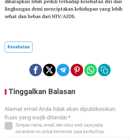
diharapkan lebih peduli terhadap kesehatan diri dan
lingkungan demi menciptakan kehidupan yang lebih
sehat dan bebas dari HIV/AIDS.
Kesehatan
Tinggalkan Balasan
Alamat email Anda tidak akan dipublikasikan.
Ruas yang wajib ditandai
*
Simpan nama, email, dan situs web saya pada
peramban ini untuk komentar saya berikutnya.