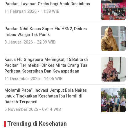
Pacitan, Layanan Gratis bagi Anak Disabilitas
11 Februari 2026 - 11:38 WIB
Pacitan Nihil Kasus Super Flu H3N2, Dinkes
Imbau Warga Tak Panik
8 Januari 2026 - 22:09 WIB
Kasus Flu Singapura Meningkat, 15 Balita di
Pacitan Terinfeksi: Dinkes Minta Orang Tua
Perketat Kebersihan Dan Kewaspadaan
11 Desember 2025 - 14:06 WIB
Molamil Papa”, Inovasi Jemput Bola Nakes
untuk Tingkatkan Kesehatan Ibu Hamil di
Daerah Terpencil
5 November 2025 - 09:14 WIB
Trending di Kesehatan