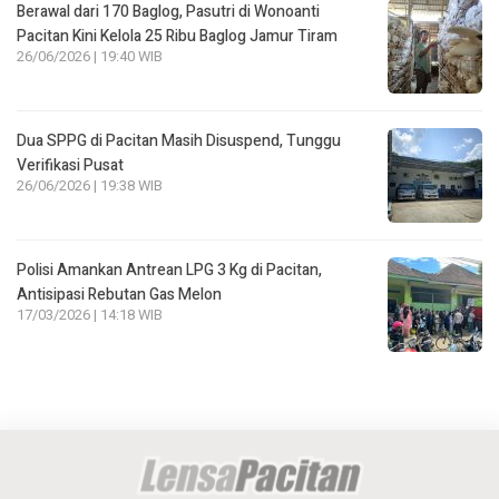
Berawal dari 170 Baglog, Pasutri di Wonoanti
Pacitan Kini Kelola 25 Ribu Baglog Jamur Tiram
26/06/2026 | 19:40 WIB
Dua SPPG di Pacitan Masih Disuspend, Tunggu
Verifikasi Pusat
26/06/2026 | 19:38 WIB
Polisi Amankan Antrean LPG 3 Kg di Pacitan,
Antisipasi Rebutan Gas Melon
17/03/2026 | 14:18 WIB