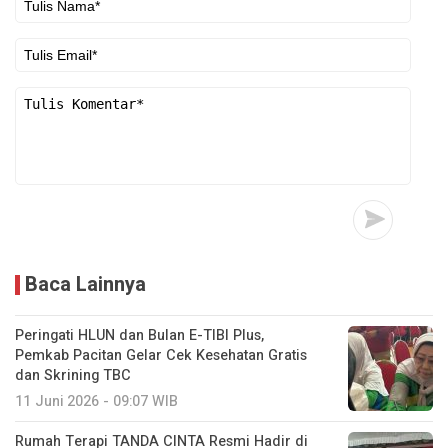
Baca Lainnya
Peringati HLUN dan Bulan E-TIBI Plus,
Pemkab Pacitan Gelar Cek Kesehatan Gratis
dan Skrining TBC
11 Juni 2026 - 09:07 WIB
Rumah Terapi TANDA CINTA Resmi Hadir di