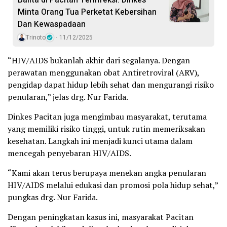
Minta Orang Tua Perketat Kebersihan
Dan Kewaspadaan
Trinoto
11/12/2025
“HIV/AIDS bukanlah akhir dari segalanya. Dengan
perawatan menggunakan obat Antiretroviral (ARV),
pengidap dapat hidup lebih sehat dan mengurangi risiko
penularan,” jelas drg. Nur Farida.
Dinkes Pacitan juga mengimbau masyarakat, terutama
yang memiliki risiko tinggi, untuk rutin memeriksakan
kesehatan. Langkah ini menjadi kunci utama dalam
mencegah penyebaran HIV/AIDS.
“Kami akan terus berupaya menekan angka penularan
HIV/AIDS melalui edukasi dan promosi pola hidup sehat,”
pungkas drg. Nur Farida.
Dengan peningkatan kasus ini, masyarakat Pacitan