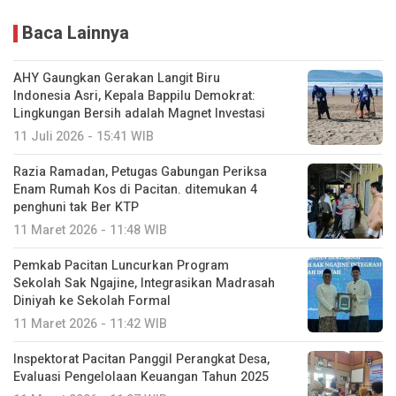
Baca Lainnya
AHY Gaungkan Gerakan Langit Biru
Indonesia Asri, Kepala Bappilu Demokrat:
Lingkungan Bersih adalah Magnet Investasi
11 Juli 2026 - 15:41 WIB
Razia Ramadan, Petugas Gabungan Periksa
Enam Rumah Kos di Pacitan. ditemukan 4
penghuni tak Ber KTP
11 Maret 2026 - 11:48 WIB
Pemkab Pacitan Luncurkan Program
Sekolah Sak Ngajine, Integrasikan Madrasah
Diniyah ke Sekolah Formal
11 Maret 2026 - 11:42 WIB
Inspektorat Pacitan Panggil Perangkat Desa,
Evaluasi Pengelolaan Keuangan Tahun 2025