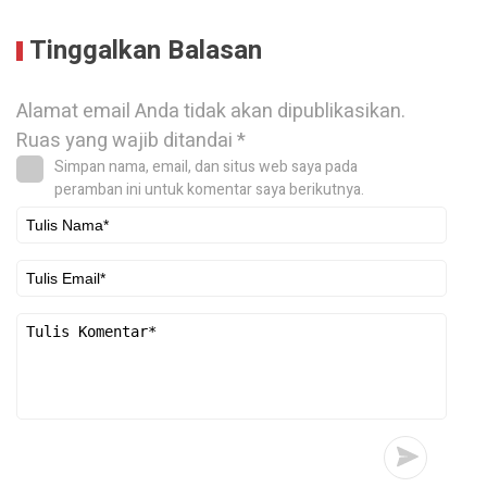
Tinggalkan Balasan
Alamat email Anda tidak akan dipublikasikan.
Ruas yang wajib ditandai
*
Simpan nama, email, dan situs web saya pada
peramban ini untuk komentar saya berikutnya.