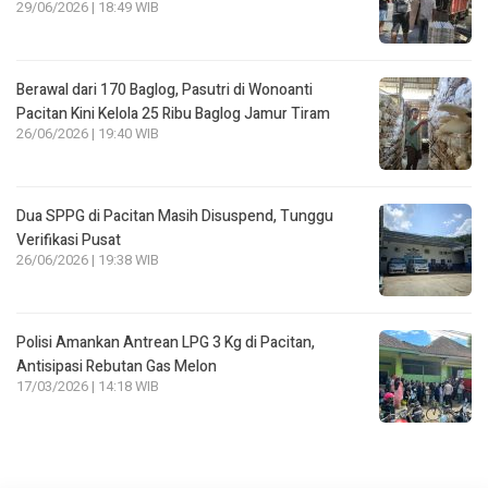
29/06/2026 | 18:49 WIB
Berawal dari 170 Baglog, Pasutri di Wonoanti
Pacitan Kini Kelola 25 Ribu Baglog Jamur Tiram
26/06/2026 | 19:40 WIB
Dua SPPG di Pacitan Masih Disuspend, Tunggu
Verifikasi Pusat
26/06/2026 | 19:38 WIB
Polisi Amankan Antrean LPG 3 Kg di Pacitan,
Antisipasi Rebutan Gas Melon
17/03/2026 | 14:18 WIB