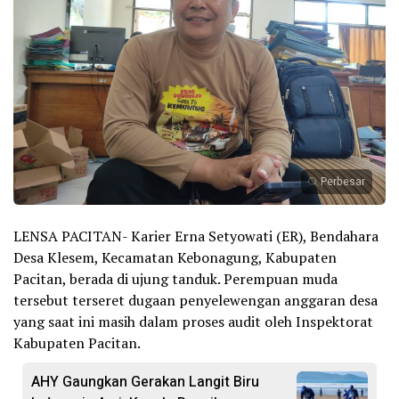
Perbesar
LENSA PACITAN- Karier Erna Setyowati (ER), Bendahara
Desa Klesem, Kecamatan Kebonagung, Kabupaten
Pacitan, berada di ujung tanduk. Perempuan muda
tersebut terseret dugaan penyelewengan anggaran desa
yang saat ini masih dalam proses audit oleh Inspektorat
Kabupaten Pacitan.
AHY Gaungkan Gerakan Langit Biru