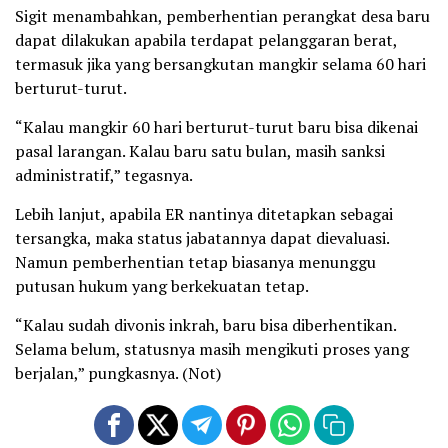
Sigit menambahkan, pemberhentian perangkat desa baru
dapat dilakukan apabila terdapat pelanggaran berat,
termasuk jika yang bersangkutan mangkir selama 60 hari
berturut-turut.
“Kalau mangkir 60 hari berturut-turut baru bisa dikenai
pasal larangan. Kalau baru satu bulan, masih sanksi
administratif,” tegasnya.
Lebih lanjut, apabila ER nantinya ditetapkan sebagai
tersangka, maka status jabatannya dapat dievaluasi.
Namun pemberhentian tetap biasanya menunggu
putusan hukum yang berkekuatan tetap.
“Kalau sudah divonis inkrah, baru bisa diberhentikan.
Selama belum, statusnya masih mengikuti proses yang
berjalan,” pungkasnya. (Not)