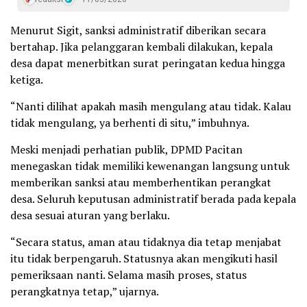
Menurut Sigit, sanksi administratif diberikan secara
bertahap. Jika pelanggaran kembali dilakukan, kepala
desa dapat menerbitkan surat peringatan kedua hingga
ketiga.
“Nanti dilihat apakah masih mengulang atau tidak. Kalau
tidak mengulang, ya berhenti di situ,” imbuhnya.
Meski menjadi perhatian publik, DPMD Pacitan
menegaskan tidak memiliki kewenangan langsung untuk
memberikan sanksi atau memberhentikan perangkat
desa. Seluruh keputusan administratif berada pada kepala
desa sesuai aturan yang berlaku.
“Secara status, aman atau tidaknya dia tetap menjabat
itu tidak berpengaruh. Statusnya akan mengikuti hasil
pemeriksaan nanti. Selama masih proses, status
perangkatnya tetap,” ujarnya.