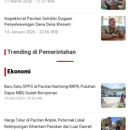
11 Maret 2026 - 11:37 WIB
Inspektorat Pacitan Selidiki Dugaan
Penyelewengan Dana Desa Klesem
14 Januari 2026 - 22:06 WIB
Trending di Pemerintahan
Ekonomi
Baru Satu SPPG di Pacitan Kantongi KKPR, Puluhan
Dapur MBG Sudah Beroperasi
29/06/2026 | 18:56 WIB
Harga Telur di Pacitan Anjlok, Peternak Lokal
Kelimpungan Dihantam Pasokan dari Luar Daerah