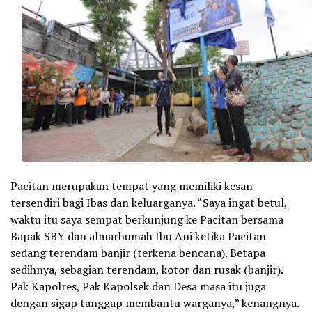
Pacitan merupakan tempat yang memiliki kesan
tersendiri bagi Ibas dan keluarganya. “Saya ingat betul,
waktu itu saya sempat berkunjung ke Pacitan bersama
Bapak SBY dan almarhumah Ibu Ani ketika Pacitan
sedang terendam banjir (terkena bencana). Betapa
sedihnya, sebagian terendam, kotor dan rusak (banjir).
Pak Kapolres, Pak Kapolsek dan Desa masa itu juga
dengan sigap tanggap membantu warganya,” kenangnya.