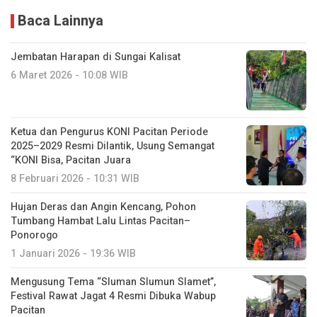
Baca Lainnya
Jembatan Harapan di Sungai Kalisat
6 Maret 2026 - 10:08 WIB
Ketua dan Pengurus KONI Pacitan Periode
2025–2029 Resmi Dilantik, Usung Semangat
“KONI Bisa, Pacitan Juara
8 Februari 2026 - 10:31 WIB
Hujan Deras dan Angin Kencang, Pohon
Tumbang Hambat Lalu Lintas Pacitan–
Ponorogo
1 Januari 2026 - 19:36 WIB
Mengusung Tema “Sluman Slumun Slamet”,
Festival Rawat Jagat 4 Resmi Dibuka Wabup
Pacitan