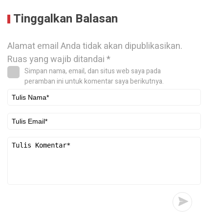
Tinggalkan Balasan
Alamat email Anda tidak akan dipublikasikan.
Ruas yang wajib ditandai
*
Simpan nama, email, dan situs web saya pada
peramban ini untuk komentar saya berikutnya.