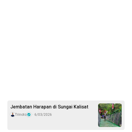
Jembatan Harapan di Sungai Kalisat
Trinoto
6/03/2026