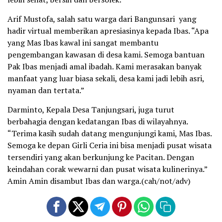
Arif Mustofa, salah satu warga dari Bangunsari yang
hadir virtual memberikan apresiasinya kepada Ibas. “Apa
yang Mas Ibas kawal ini sangat membantu
pengembangan kawasan di desa kami. Semoga bantuan
Pak Ibas menjadi amal ibadah. Kami merasakan banyak
manfaat yang luar biasa sekali, desa kami jadi lebih asri,
nyaman dan tertata.”
Darminto, Kepala Desa Tanjungsari, juga turut
berbahagia dengan kedatangan Ibas di wilayahnya.
“Terima kasih sudah datang mengunjungi kami, Mas Ibas.
Semoga ke depan Girli Ceria ini bisa menjadi pusat wisata
tersendiri yang akan berkunjung ke Pacitan. Dengan
keindahan corak wewarni dan pusat wisata kulinerinya.”
Amin Amin disambut Ibas dan warga.(cah/not/adv)