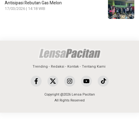
Antisipasi Rebutan Gas Melon
17/03/2026 | 14:18 WIB
Trending
Redaksi
Kontak
Tentang Kami
Copyright @2026 Lensa Pacitan
All Rights Reserved