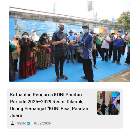
Ketua dan Pengurus KONI Pacitan
Periode 2025–2029 Resmi Dilantik,
Usung Semangat “KONI Bisa, Pacitan
Juara
Trinoto
8/02/2026