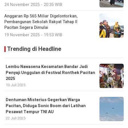
24 November 2025 - 20:35 WIB
Anggaran Rp 565 Miliar Digelontorkan,
Pembangunan Sekolah Rakyat Tahap II
Pacitan Segera Dimulai
19 November 2025 - 19:53 WIB
Trending di Headline
Lembu Nawasena Kecamatan Bandar Jadi
Penyaji Unggulan di Festival Ronthek Pacitan
2025
10 Juli 2025
Dentuman Misterius Gegerkan Warga
Pacitan, Diduga Sonic Boom dari Latihan
Pesawat Tempur TNI AU
22 Juli 2025