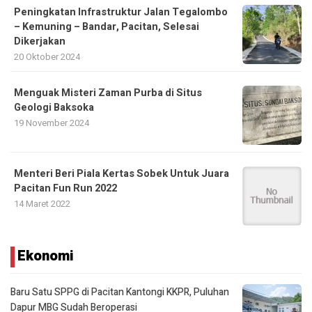
Peningkatan Infrastruktur Jalan Tegalombo
– Kemuning – Bandar, Pacitan, Selesai
Dikerjakan
20 Oktober 2024
Menguak Misteri Zaman Purba di Situs
Geologi Baksoka
19 November 2024
Menteri Beri Piala Kertas Sobek Untuk Juara
Pacitan Fun Run 2022
14 Maret 2022
Ekonomi
Baru Satu SPPG di Pacitan Kantongi KKPR, Puluhan
Dapur MBG Sudah Beroperasi