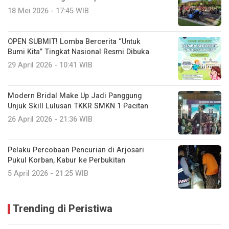
18 Mei 2026 - 17:45 WIB
OPEN SUBMIT! Lomba Bercerita “Untuk
Bumi Kita” Tingkat Nasional Resmi Dibuka
29 April 2026 - 10:41 WIB
Modern Bridal Make Up Jadi Panggung
Unjuk Skill Lulusan TKKR SMKN 1 Pacitan
26 April 2026 - 21:36 WIB
Pelaku Percobaan Pencurian di Arjosari
Pukul Korban, Kabur ke Perbukitan
5 April 2026 - 21:25 WIB
Trending di Peristiwa