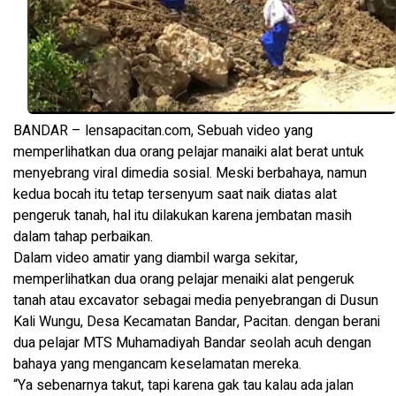
BANDAR –
lensapacitan.com
, Sebuah video yang
memperlihatkan dua orang pelajar manaiki alat berat untuk
menyebrang viral dimedia sosial. Meski berbahaya, namun
kedua bocah itu tetap tersenyum saat naik diatas alat
pengeruk tanah, hal itu dilakukan karena jembatan masih
dalam tahap perbaikan.
Dalam video amatir yang diambil warga sekitar,
memperlihatkan dua orang pelajar menaiki alat pengeruk
tanah atau excavator sebagai media penyebrangan di Dusun
Kali Wungu, Desa Kecamatan Bandar, Pacitan. dengan berani
dua pelajar MTS Muhamadiyah Bandar seolah acuh dengan
bahaya yang mengancam keselamatan mereka.
“Ya sebenarnya takut, tapi karena gak tau kalau ada jalan