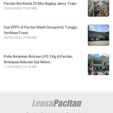
Pacitan Kini Kelola 25 Ribu Baglog Jamur Tiram
26/06/2026 | 19:40 WIB
Dua SPPG di Pacitan Masih Disuspend, Tunggu
Verifikasi Pusat
26/06/2026 | 19:38 WIB
Polisi Amankan Antrean LPG 3 Kg di Pacitan,
Antisipasi Rebutan Gas Melon
17/03/2026 | 14:18 WIB