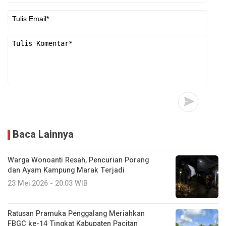
Baca Lainnya
Warga Wonoanti Resah, Pencurian Porang
dan Ayam Kampung Marak Terjadi
23 Mei 2026 - 20:03 WIB
Ratusan Pramuka Penggalang Meriahkan
FBGC ke-14 Tingkat Kabupaten Pacitan