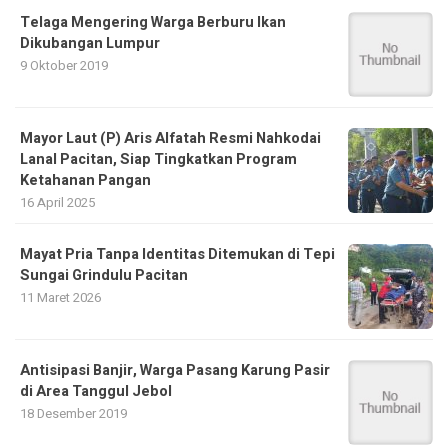
Telaga Mengering Warga Berburu Ikan
Dikubangan Lumpur
9 Oktober 2019
Mayor Laut (P) Aris Alfatah Resmi Nahkodai
Lanal Pacitan, Siap Tingkatkan Program
Ketahanan Pangan
16 April 2025
Mayat Pria Tanpa Identitas Ditemukan di Tepi
Sungai Grindulu Pacitan
11 Maret 2026
Antisipasi Banjir, Warga Pasang Karung Pasir
di Area Tanggul Jebol
18 Desember 2019