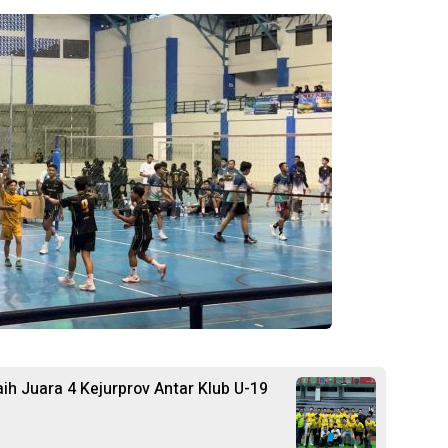
ih Juara 4 Kejurprov Antar Klub U-19