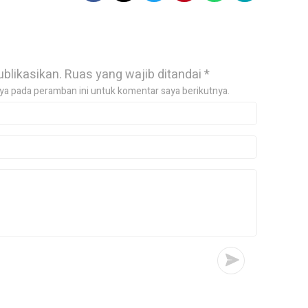
ublikasikan.
Ruas yang wajib ditandai
*
ya pada peramban ini untuk komentar saya berikutnya.