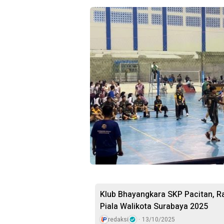
Klub Bhayangkara SKP Pacitan, Ra
Piala Walikota Surabaya 2025
redaksi
13/10/2025