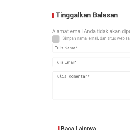
Tinggalkan Balasan
Alamat email Anda tidak akan dip
Simpan nama, email, dan situs web sa
Baca Lainnya