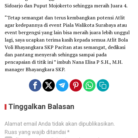
Sidoarjo dan Puput Mojokerto sehingga meraih Juara 4.
“Tetap semangat dan terus kembangkan potensi Atlit
agar kedepannya di event Piala Walikota Surabaya atau
event bergengsi yang lain bisa meraih juara lebih unggul
lagi, saya ucapkan terima kasih kepada semua Atlit Bola
Voli Bhayangkara SKP Pacitan atas semangat, dedikasi
dan pantang menyerah sehingga sampai pada
pencapaian di titik ini ” imbuh Nana Elisa P S.H., M.H.
manager Bhayangkara SKP.
Tinggalkan Balasan
Alamat email Anda tidak akan dipublikasikan.
Ruas yang wajib ditandai
*