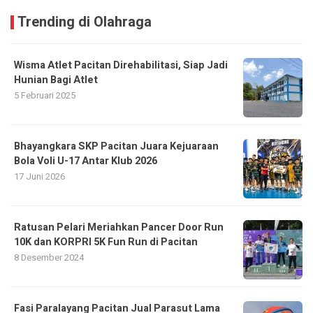
Trending di Olahraga
Wisma Atlet Pacitan Direhabilitasi, Siap Jadi
Hunian Bagi Atlet
5 Februari 2025
Bhayangkara SKP Pacitan Juara Kejuaraan
Bola Voli U-17 Antar Klub 2026
17 Juni 2026
Ratusan Pelari Meriahkan Pancer Door Run
10K dan KORPRI 5K Fun Run di Pacitan
8 Desember 2024
Fasi Paralayang Pacitan Jual Parasut Lama