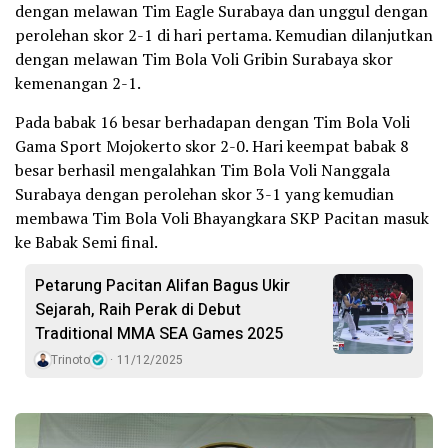
dengan melawan Tim Eagle Surabaya dan unggul dengan
perolehan skor 2-1 di hari pertama. Kemudian dilanjutkan
dengan melawan Tim Bola Voli Gribin Surabaya skor
kemenangan 2-1.
Pada babak 16 besar berhadapan dengan Tim Bola Voli
Gama Sport Mojokerto skor 2-0. Hari keempat babak 8
besar berhasil mengalahkan Tim Bola Voli Nanggala
Surabaya dengan perolehan skor 3-1 yang kemudian
membawa Tim Bola Voli Bhayangkara SKP Pacitan masuk
ke Babak Semi final.
Petarung Pacitan Alifan Bagus Ukir
Sejarah, Raih Perak di Debut
Traditional MMA SEA Games 2025
Trinoto
11/12/2025