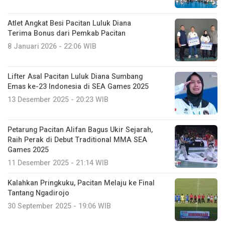
Atlet Angkat Besi Pacitan Luluk Diana
Terima Bonus dari Pemkab Pacitan
8 Januari 2026 - 22:06 WIB
Lifter Asal Pacitan Luluk Diana Sumbang
Emas ke-23 Indonesia di SEA Games 2025
13 Desember 2025 - 20:23 WIB
Petarung Pacitan Alifan Bagus Ukir Sejarah,
Raih Perak di Debut Traditional MMA SEA
Games 2025
11 Desember 2025 - 21:14 WIB
Kalahkan Pringkuku, Pacitan Melaju ke Final
Tantang Ngadirojo
30 September 2025 - 19:06 WIB