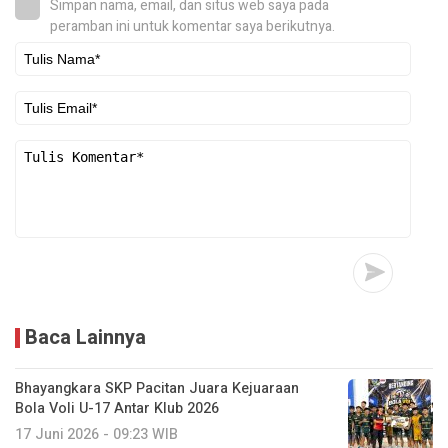
Simpan nama, email, dan situs web saya pada
peramban ini untuk komentar saya berikutnya.
Baca Lainnya
Bhayangkara SKP Pacitan Juara Kejuaraan
Bola Voli U-17 Antar Klub 2026
17 Juni 2026 - 09:23 WIB