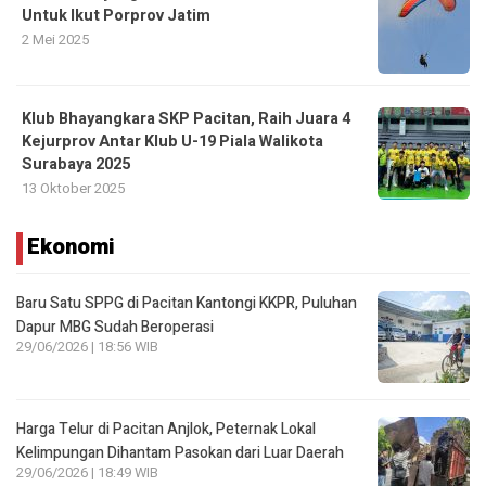
Untuk Ikut Porprov Jatim
2 Mei 2025
Klub Bhayangkara SKP Pacitan, Raih Juara 4
Kejurprov Antar Klub U-19 Piala Walikota
Surabaya 2025
13 Oktober 2025
Ekonomi
Baru Satu SPPG di Pacitan Kantongi KKPR, Puluhan
Dapur MBG Sudah Beroperasi
29/06/2026 | 18:56 WIB
Harga Telur di Pacitan Anjlok, Peternak Lokal
Kelimpungan Dihantam Pasokan dari Luar Daerah
29/06/2026 | 18:49 WIB