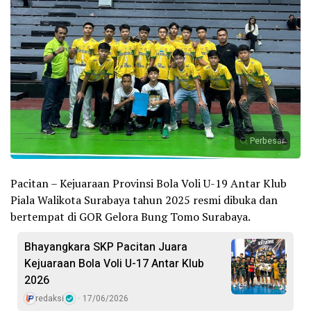
Perbesar
Pacitan – Kejuaraan Provinsi Bola Voli U-19 Antar Klub
Piala Walikota Surabaya tahun 2025 resmi dibuka dan
bertempat di GOR Gelora Bung Tomo Surabaya.
Bhayangkara SKP Pacitan Juara
Kejuaraan Bola Voli U-17 Antar Klub
2026
redaksi
17/06/2026