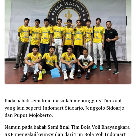
Pada babak semi final ini sudah menunggu 3 Tim kuat
yang lain seperti Indomart Sidoarjo, Jenggolo Sidoarjo
dan Puput Mojokerto.
Namun pada babak Semi final Tim Bola Voli Bhayangkara
SKP mengakui keunggulan dari Tim Bola Voli Indomart