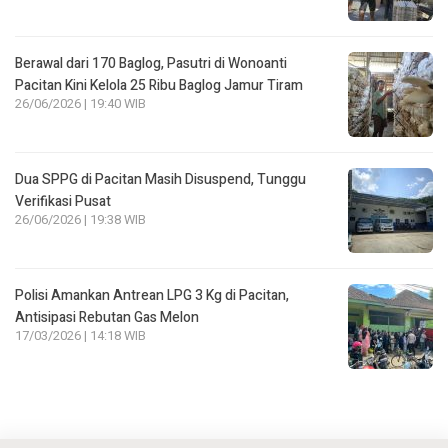
Berawal dari 170 Baglog, Pasutri di Wonoanti
Pacitan Kini Kelola 25 Ribu Baglog Jamur Tiram
26/06/2026 | 19:40 WIB
Dua SPPG di Pacitan Masih Disuspend, Tunggu
Verifikasi Pusat
26/06/2026 | 19:38 WIB
Polisi Amankan Antrean LPG 3 Kg di Pacitan,
Antisipasi Rebutan Gas Melon
17/03/2026 | 14:18 WIB