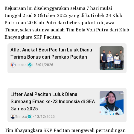
Kejuaraan ini diselenggarakan selama 7 hari mulai
tanggal 2 s)d 8 Oktober 2025 yang diikuti oleh 24 Klub
Putra dan 20 Klub Putri dari beberapa kota di Jawa
Timur, salah satunya adalah Tim Bola Voli Putra dari Klub
Bhayangkara SKP Pacitan.
Atlet Angkat Besi Pacitan Luluk Diana
Terima Bonus dari Pemkab Pacitan
redaksi
8/01/2026
Lifter Asal Pacitan Luluk Diana
Sumbang Emas ke-23 Indonesia di SEA
Games 2025
Trinoto
13/12/2025
Tim Bhayangkara SKP Pacitan mengawali pertandingan