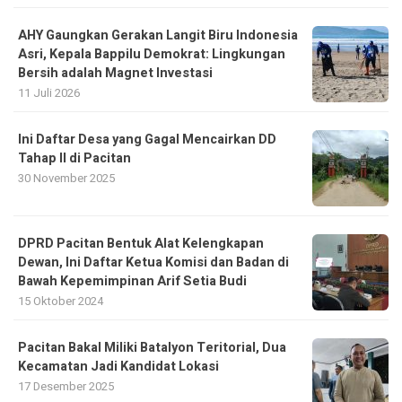
AHY Gaungkan Gerakan Langit Biru Indonesia
Asri, Kepala Bappilu Demokrat: Lingkungan
Bersih adalah Magnet Investasi
11 Juli 2026
Ini Daftar Desa yang Gagal Mencairkan DD
Tahap II di Pacitan
30 November 2025
DPRD Pacitan Bentuk Alat Kelengkapan
Dewan, Ini Daftar Ketua Komisi dan Badan di
Bawah Kepemimpinan Arif Setia Budi
15 Oktober 2024
Pacitan Bakal Miliki Batalyon Teritorial, Dua
Kecamatan Jadi Kandidat Lokasi
17 Desember 2025