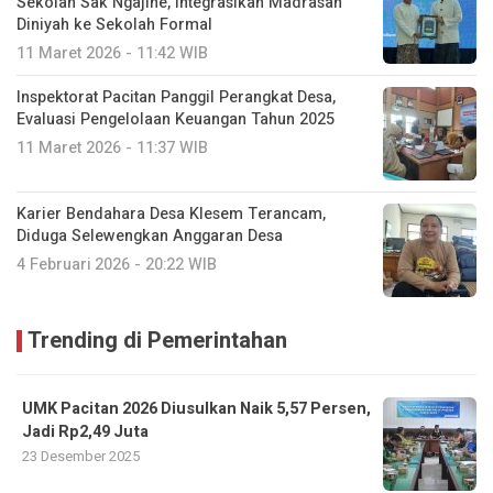
Sekolah Sak Ngajine, Integrasikan Madrasah
Diniyah ke Sekolah Formal
11 Maret 2026 - 11:42 WIB
Inspektorat Pacitan Panggil Perangkat Desa,
Evaluasi Pengelolaan Keuangan Tahun 2025
11 Maret 2026 - 11:37 WIB
Karier Bendahara Desa Klesem Terancam,
Diduga Selewengkan Anggaran Desa
4 Februari 2026 - 20:22 WIB
Trending di Pemerintahan
UMK Pacitan 2026 Diusulkan Naik 5,57 Persen,
Jadi Rp2,49 Juta
23 Desember 2025