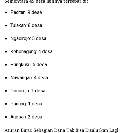
Sementara 45 desa lainnya tersebar di:
Pacitan: 9 desa
Tulakan: 8 desa
Ngadirojo: 5 desa
Kebonagung: 4 desa
Pringkuku: 5 desa
Nawangan: 4 desa
Donorojo: 1 desa
Punung: 1 desa
Arjosari: 2 desa
Aturan Baru: Sebagian Dana Tak Bisa Disalurkan Lagi