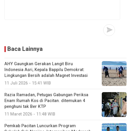
Baca Lainnya
AHY Gaungkan Gerakan Langit Biru
Indonesia Asri, Kepala Bappilu Demokrat:
Lingkungan Bersih adalah Magnet Investasi
11 Juli 2026 - 15:41 WIB
Razia Ramadan, Petugas Gabungan Periksa
Enam Rumah Kos di Pacitan. ditemukan 4
penghuni tak Ber KTP
11 Maret 2026 - 11:48 WIB
Pemkab Pacitan Luncurkan Program