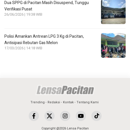
Dua SPPG di Pacitan Masih Disuspend, Tunggu
Verifikasi Pusat
26/06/2026 | 19:38 WIB
Polisi Amankan Antrean LPG 3 Kg di Pacitan,
Antisipasi Rebutan Gas Melon
17/03/2026 | 14:18 WIB
Trending
Redaksi
Kontak
Tentang Kami
Copyright @2026 Lensa Pacitan