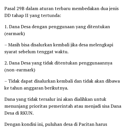
Pasal 29B dalam aturan terbaru membedakan dua jenis
DD tahap II yang tertunda:
1. Dana Desa dengan penggunaan yang ditentukan
(earmark)
– Masih bisa disalurkan kembali jika desa melengkapi
syarat sebelum tenggat waktu.
2. Dana Desa yang tidak ditentukan penggunaannya
(non-earmark)
– Tidak dapat disalurkan kembali dan tidak akan dibawa
ke tahun anggaran berikutnya.
Dana yang tidak tersalur ini akan dialihkan untuk
menunjang prioritas pemerintah atau menjadi sisa Dana
Desa di RKUN.
Dengan kondisi ini, puluhan desa di Pacitan harus