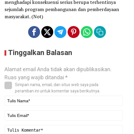
menghadapi konsekuensi serius berupa terhentinya
sejumlah program pembangunan dan pemberdayaan
masyarakat. (Not)
Tinggalkan Balasan
Alamat email Anda tidak akan dipublikasikan.
Ruas yang wajib ditandai
*
Simpan nama, email, dan situs web saya pada
peramban ini untuk komentar saya berikutnya.