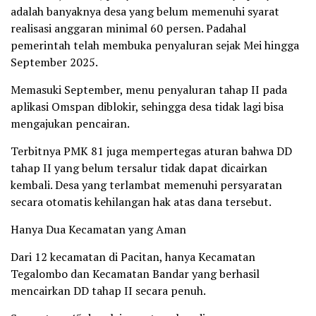
adalah banyaknya desa yang belum memenuhi syarat
realisasi anggaran minimal 60 persen. Padahal
pemerintah telah membuka penyaluran sejak Mei hingga
September 2025.
Memasuki September, menu penyaluran tahap II pada
aplikasi Omspan diblokir, sehingga desa tidak lagi bisa
mengajukan pencairan.
Terbitnya PMK 81 juga mempertegas aturan bahwa DD
tahap II yang belum tersalur tidak dapat dicairkan
kembali. Desa yang terlambat memenuhi persyaratan
secara otomatis kehilangan hak atas dana tersebut.
Hanya Dua Kecamatan yang Aman
Dari 12 kecamatan di Pacitan, hanya Kecamatan
Tegalombo dan Kecamatan Bandar yang berhasil
mencairkan DD tahap II secara penuh.