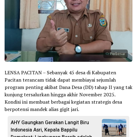
Perbesar
LENSA PACITAN – Sebanyak 45 desa di Kabupaten
Pacitan terancam tidak dapat membiayai sejumlah
program penting akibat Dana Desa (DD) tahap II yang tak
kunjung tersalurkan hingga akhir November 2025.
Kondisi ini membuat berbagai kegiatan strategis desa
berpotensi mandek alias gigit jari.
AHY Gaungkan Gerakan Langit Biru
Indonesia Asri, Kepala Bappilu