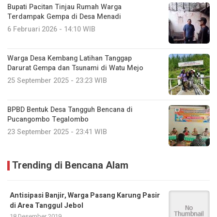
Bupati Pacitan Tinjau Rumah Warga
Terdampak Gempa di Desa Menadi
6 Februari 2026 - 14:10 WIB
Warga Desa Kembang Latihan Tanggap
Darurat Gempa dan Tsunami di Watu Mejo
25 September 2025 - 23:23 WIB
BPBD Bentuk Desa Tangguh Bencana di
Pucangombo Tegalombo
23 September 2025 - 23:41 WIB
Trending di Bencana Alam
Antisipasi Banjir, Warga Pasang Karung Pasir
di Area Tanggul Jebol
18 Desember 2019