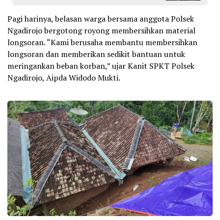
Pagi harinya, belasan warga bersama anggota Polsek
Ngadirojo bergotong royong membersihkan material
longsoran. “Kami berusaha membantu membersihkan
longsoran dan memberikan sedikit bantuan untuk
meringankan beban korban,” ujar Kanit SPKT Polsek
Ngadirojo, Aipda Widodo Mukti.