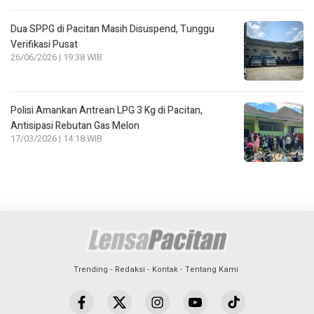
Dua SPPG di Pacitan Masih Disuspend, Tunggu
Verifikasi Pusat
26/06/2026 | 19:38 WIB
Polisi Amankan Antrean LPG 3 Kg di Pacitan,
Antisipasi Rebutan Gas Melon
17/03/2026 | 14:18 WIB
Trending
Redaksi
Kontak
Tentang Kami