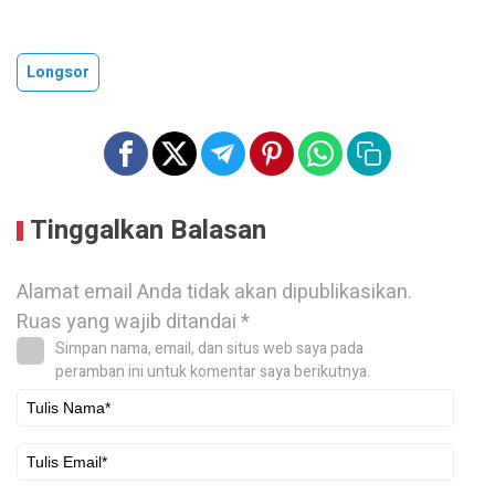
Longsor
Tinggalkan Balasan
Alamat email Anda tidak akan dipublikasikan.
Ruas yang wajib ditandai
*
Simpan nama, email, dan situs web saya pada
peramban ini untuk komentar saya berikutnya.