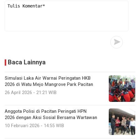
Baca Lainnya
Simulasi Laka Air Warnai Peringatan HKB
2026 di Watu Mejo Mangrove Park Pacitan
26 April 2026 - 21:21 WIB
Anggota Polisi di Pacitan Peringati HPN
2026 dengan Aksi Sosial Bersama Wartawan
10 Februari 2026 - 14:55 WIB