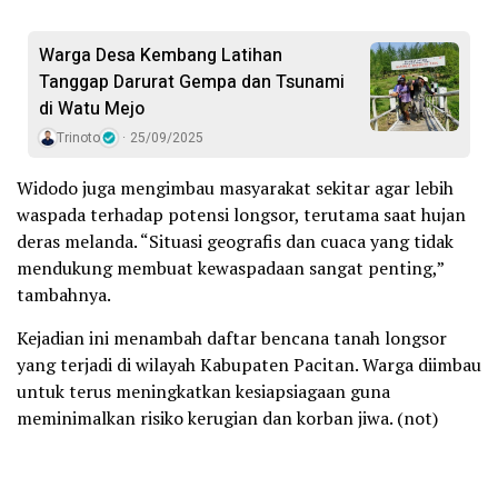
Warga Desa Kembang Latihan
Tanggap Darurat Gempa dan Tsunami
di Watu Mejo
Trinoto
25/09/2025
Widodo juga mengimbau masyarakat sekitar agar lebih
waspada terhadap potensi longsor, terutama saat hujan
deras melanda. “Situasi geografis dan cuaca yang tidak
mendukung membuat kewaspadaan sangat penting,”
tambahnya.
Kejadian ini menambah daftar bencana tanah longsor
yang terjadi di wilayah Kabupaten Pacitan. Warga diimbau
untuk terus meningkatkan kesiapsiagaan guna
meminimalkan risiko kerugian dan korban jiwa. (not)