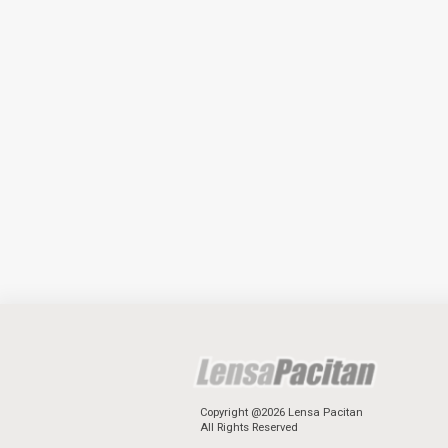
Copyright @2026 Lensa Pacitan
All Rights Reserved