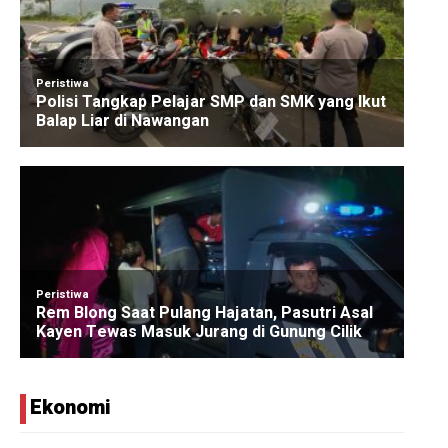
Ekonomi