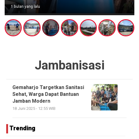
1 bulan yang lalu
Jambanisasi
Gemaharjo Targetkan Sanitasi
Sehat, Warga Dapat Bantuan
Jamban Modern
18 Juni 2025 - 12:55 WIB
Trending