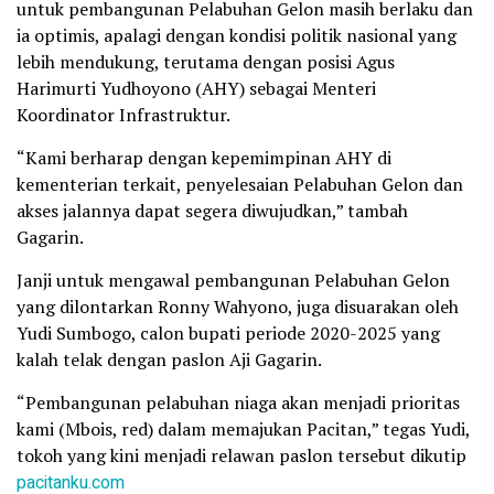
untuk pembangunan Pelabuhan Gelon masih berlaku dan
ia optimis, apalagi dengan kondisi politik nasional yang
lebih mendukung, terutama dengan posisi Agus
Harimurti Yudhoyono (AHY) sebagai Menteri
Koordinator Infrastruktur.
“Kami berharap dengan kepemimpinan AHY di
kementerian terkait, penyelesaian Pelabuhan Gelon dan
akses jalannya dapat segera diwujudkan,” tambah
Gagarin.
Janji untuk mengawal pembangunan Pelabuhan Gelon
yang dilontarkan Ronny Wahyono, juga disuarakan oleh
Yudi Sumbogo, calon bupati periode 2020-2025 yang
kalah telak dengan paslon Aji Gagarin.
“Pembangunan pelabuhan niaga akan menjadi prioritas
kami (Mbois, red) dalam memajukan Pacitan,” tegas Yudi,
tokoh yang kini menjadi relawan paslon tersebut dikutip
pacitanku.com