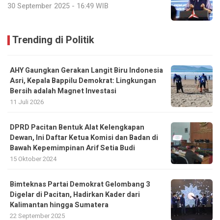
30 September 2025 - 16:49 WIB
Trending di Politik
AHY Gaungkan Gerakan Langit Biru Indonesia
Asri, Kepala Bappilu Demokrat: Lingkungan
Bersih adalah Magnet Investasi
11 Juli 2026
DPRD Pacitan Bentuk Alat Kelengkapan
Dewan, Ini Daftar Ketua Komisi dan Badan di
Bawah Kepemimpinan Arif Setia Budi
15 Oktober 2024
Bimteknas Partai Demokrat Gelombang 3
Digelar di Pacitan, Hadirkan Kader dari
Kalimantan hingga Sumatera
22 September 2025