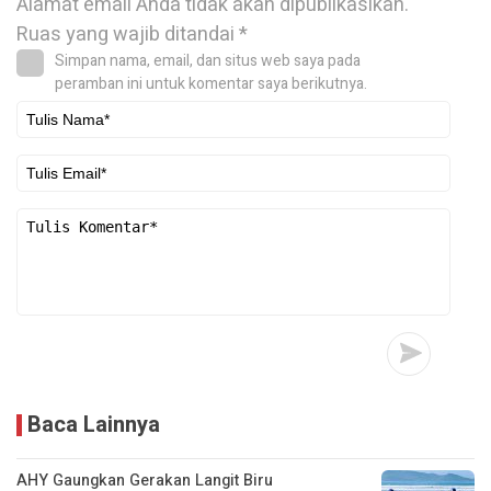
Alamat email Anda tidak akan dipublikasikan.
Ruas yang wajib ditandai
*
Simpan nama, email, dan situs web saya pada
peramban ini untuk komentar saya berikutnya.
Baca Lainnya
AHY Gaungkan Gerakan Langit Biru