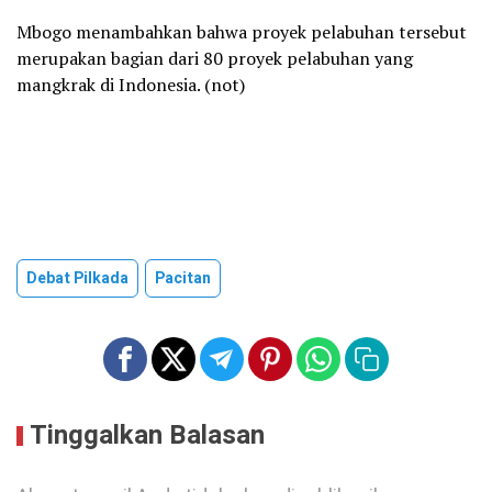
Mbogo menambahkan bahwa proyek pelabuhan tersebut
merupakan bagian dari 80 proyek pelabuhan yang
mangkrak di Indonesia. (not)
Debat Pilkada
Pacitan
Tinggalkan Balasan