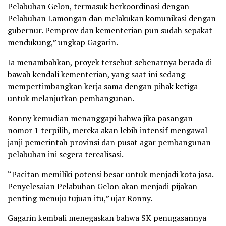
Pelabuhan Gelon, termasuk berkoordinasi dengan
Pelabuhan Lamongan dan melakukan komunikasi dengan
gubernur. Pemprov dan kementerian pun sudah sepakat
mendukung,” ungkap Gagarin.
Ia menambahkan, proyek tersebut sebenarnya berada di
bawah kendali kementerian, yang saat ini sedang
mempertimbangkan kerja sama dengan pihak ketiga
untuk melanjutkan pembangunan.
Ronny kemudian menanggapi bahwa jika pasangan
nomor 1 terpilih, mereka akan lebih intensif mengawal
janji pemerintah provinsi dan pusat agar pembangunan
pelabuhan ini segera terealisasi.
“Pacitan memiliki potensi besar untuk menjadi kota jasa.
Penyelesaian Pelabuhan Gelon akan menjadi pijakan
penting menuju tujuan itu,” ujar Ronny.
Gagarin kembali menegaskan bahwa SK penugasannya