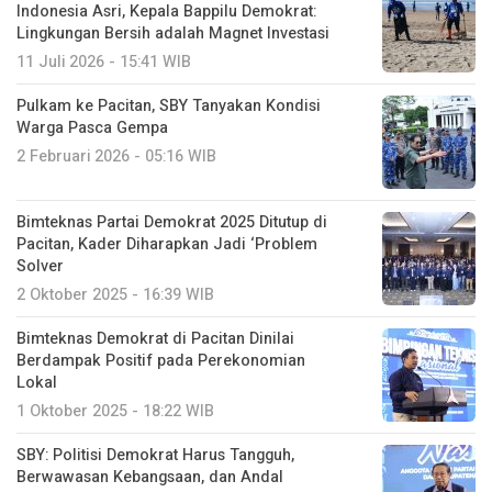
Indonesia Asri, Kepala Bappilu Demokrat:
Lingkungan Bersih adalah Magnet Investasi
11 Juli 2026 - 15:41 WIB
Pulkam ke Pacitan, SBY Tanyakan Kondisi
Warga Pasca Gempa
2 Februari 2026 - 05:16 WIB
Bimteknas Partai Demokrat 2025 Ditutup di
Pacitan, Kader Diharapkan Jadi ‘Problem
Solver
2 Oktober 2025 - 16:39 WIB
Bimteknas Demokrat di Pacitan Dinilai
Berdampak Positif pada Perekonomian
Lokal
1 Oktober 2025 - 18:22 WIB
SBY: Politisi Demokrat Harus Tangguh,
Berwawasan Kebangsaan, dan Andal