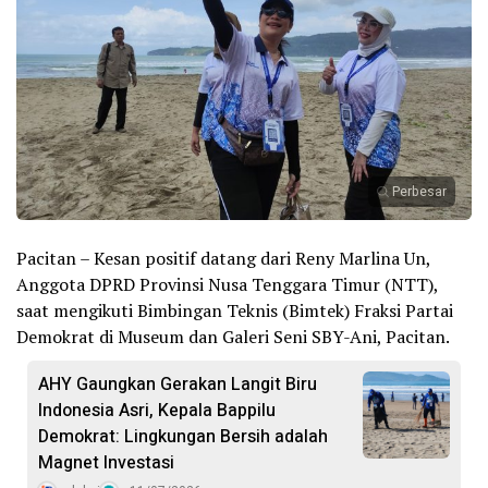
Perbesar
Pacitan – Kesan positif datang dari Reny Marlina Un,
Anggota DPRD Provinsi Nusa Tenggara Timur (NTT),
saat mengikuti Bimbingan Teknis (Bimtek) Fraksi Partai
Demokrat di Museum dan Galeri Seni SBY-Ani, Pacitan.
AHY Gaungkan Gerakan Langit Biru
Indonesia Asri, Kepala Bappilu
Demokrat: Lingkungan Bersih adalah
Magnet Investasi