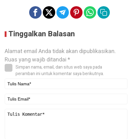
Tinggalkan Balasan
Alamat email Anda tidak akan dipublikasikan.
Ruas yang wajib ditandai
*
Simpan nama, email, dan situs web saya pada
peramban ini untuk komentar saya berikutnya.