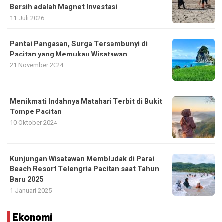
Bersih adalah Magnet Investasi
11 Juli 2026
Pantai Pangasan, Surga Tersembunyi di
Pacitan yang Memukau Wisatawan
21 November 2024
Menikmati Indahnya Matahari Terbit di Bukit
Tompe Pacitan
10 Oktober 2024
Kunjungan Wisatawan Membludak di Parai
Beach Resort Telengria Pacitan saat Tahun
Baru 2025
1 Januari 2025
Ekonomi