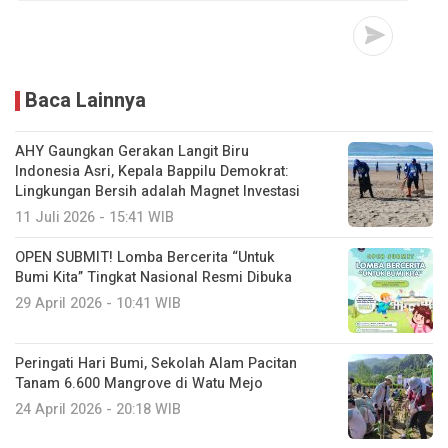
Baca Lainnya
AHY Gaungkan Gerakan Langit Biru
Indonesia Asri, Kepala Bappilu Demokrat:
Lingkungan Bersih adalah Magnet Investasi
11 Juli 2026 - 15:41 WIB
OPEN SUBMIT! Lomba Bercerita “Untuk
Bumi Kita” Tingkat Nasional Resmi Dibuka
29 April 2026 - 10:41 WIB
Peringati Hari Bumi, Sekolah Alam Pacitan
Tanam 6.600 Mangrove di Watu Mejo
24 April 2026 - 20:18 WIB