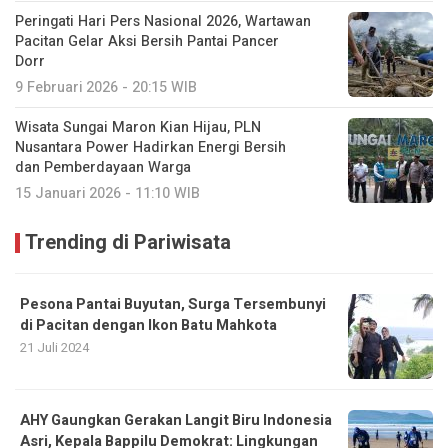
Peringati Hari Pers Nasional 2026, Wartawan
Pacitan Gelar Aksi Bersih Pantai Pancer
Dorr
9 Februari 2026 - 20:15 WIB
Wisata Sungai Maron Kian Hijau, PLN
Nusantara Power Hadirkan Energi Bersih
dan Pemberdayaan Warga
15 Januari 2026 - 11:10 WIB
Trending di Pariwisata
Pesona Pantai Buyutan, Surga Tersembunyi
di Pacitan dengan Ikon Batu Mahkota
21 Juli 2024
AHY Gaungkan Gerakan Langit Biru Indonesia
Asri, Kepala Bappilu Demokrat: Lingkungan