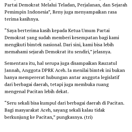
Partai Demokrat Melalui Teladan, Perjalanan, dan Sejarah
Pemimpin Indonesia”, Reny juga menyampaikan rasa
terima kasihnya.
“Saya berterima kasih kepada Ketua Umum Partai
Demokrat yang sudah memberi kesempatan bagi kami
mengikuti bimtek nasional. Dari sini, kami bisa lebih
memahami sejarah Demokrat itu sendiri,” jelasnya.
Sementara itu, hal serupa juga disampaikan Rauzatul
Jannah, Anggota DPRK Aceh. Ia menilai bimtek ini bukan
hanya mempererat hubungan antar anggota legislatif
dari berbagai daerah, tetapi juga membuka ruang
mengenal Pacitan lebih dekat.
“Seru sekali bisa kumpul dari berbagai daerah di Pacitan.
Bagi masyarakat Aceh, sayang sekali kalau tidak
berkunjung ke Pacitan,” pungkasnya. (tri)