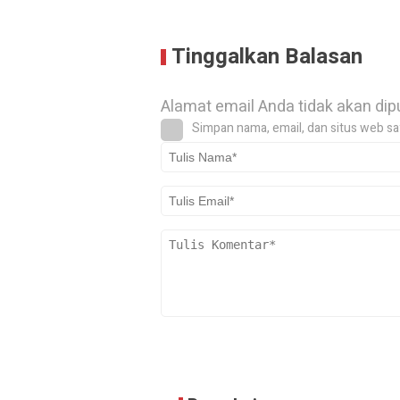
Tinggalkan Balasan
Alamat email Anda tidak akan dip
Simpan nama, email, dan situs web sa