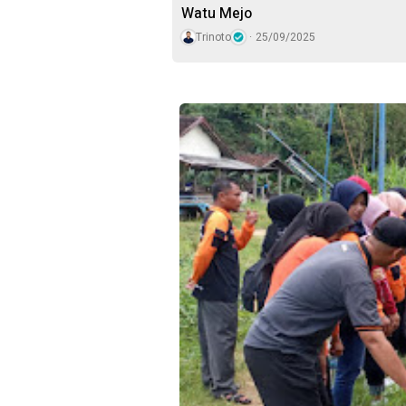
Watu Mejo
Trinoto
25/09/2025