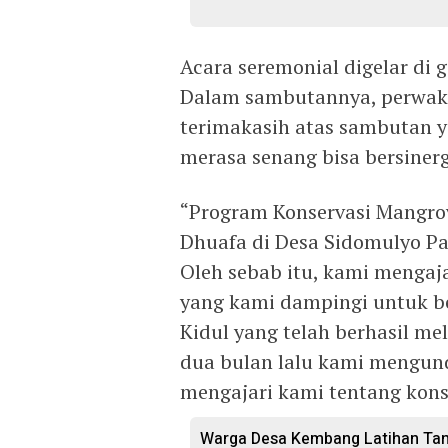
Acara seremonial digelar di
Dalam sambutannya, perwak
terimakasih atas sambutan y
merasa senang bisa bersinerg
“Program Konservasi Mangro
Dhuafa di Desa Sidomulyo Pa
Oleh sebab itu, kami mengaj
yang kami dampingi untuk b
Kidul yang telah berhasil me
dua bulan lalu kami mengun
mengajari kami tentang kons
Warga Desa Kembang Latihan Tan