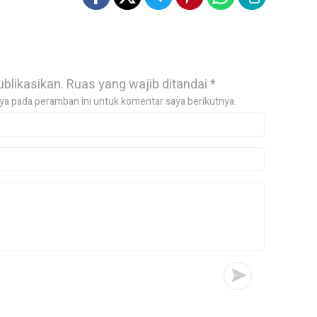
ublikasikan.
Ruas yang wajib ditandai
*
ya pada peramban ini untuk komentar saya berikutnya.