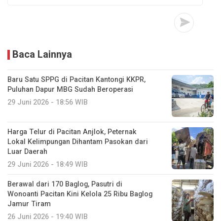
Baca Lainnya
Baru Satu SPPG di Pacitan Kantongi KKPR,
Puluhan Dapur MBG Sudah Beroperasi
29 Juni 2026 - 18:56 WIB
Harga Telur di Pacitan Anjlok, Peternak
Lokal Kelimpungan Dihantam Pasokan dari
Luar Daerah
29 Juni 2026 - 18:49 WIB
Berawal dari 170 Baglog, Pasutri di
Wonoanti Pacitan Kini Kelola 25 Ribu Baglog
Jamur Tiram
26 Juni 2026 - 19:40 WIB