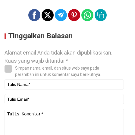
Tinggalkan Balasan
Alamat email Anda tidak akan dipublikasikan.
Ruas yang wajib ditandai
*
Simpan nama, email, dan situs web saya pada
peramban ini untuk komentar saya berikutnya.