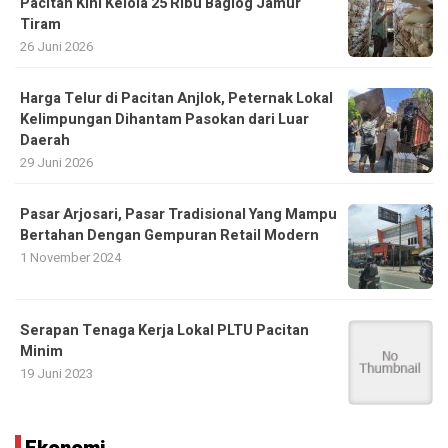
Pacitan Kini Kelola 25 Ribu Baglog Jamur
Tiram
26 Juni 2026
Harga Telur di Pacitan Anjlok, Peternak Lokal
Kelimpungan Dihantam Pasokan dari Luar
Daerah
29 Juni 2026
Pasar Arjosari, Pasar Tradisional Yang Mampu
Bertahan Dengan Gempuran Retail Modern
1 November 2024
Serapan Tenaga Kerja Lokal PLTU Pacitan
Minim
19 Juni 2023