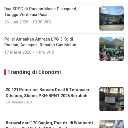
Dua SPPG di Pacitan Masih Disuspend,
Tunggu Verifikasi Pusat
26 Juni 2026 - 19:38 WIB
Polisi Amankan Antrean LPG 3 Kg di
Pacitan, Antisipasi Rebutan Gas Melon
17 Maret 2026 - 14:18 WIB
Trending di Ekonomi
20.121 Penerima Bansos Desil 5 Terancam
Dihapus, Skema PKH-BPNT 2026 Berubah
29 Januari 2026
Berawal dari 170 Baglog, Pasutri di Wonoanti