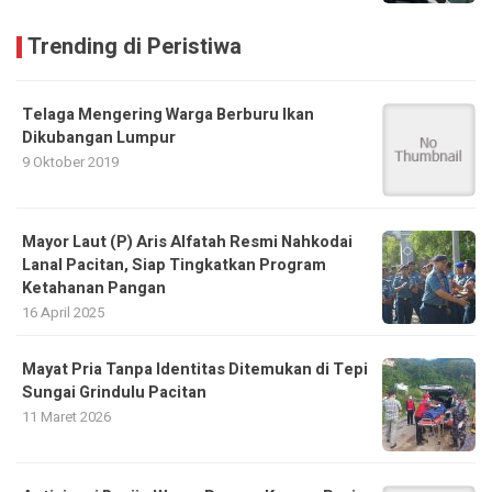
Trending di Peristiwa
Telaga Mengering Warga Berburu Ikan
Dikubangan Lumpur
9 Oktober 2019
Mayor Laut (P) Aris Alfatah Resmi Nahkodai
Lanal Pacitan, Siap Tingkatkan Program
Ketahanan Pangan
16 April 2025
Mayat Pria Tanpa Identitas Ditemukan di Tepi
Sungai Grindulu Pacitan
11 Maret 2026