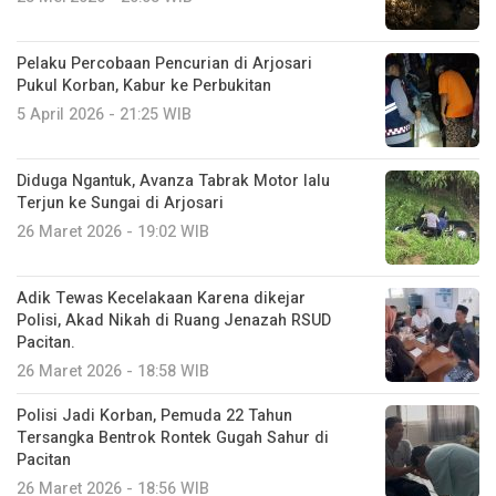
Pelaku Percobaan Pencurian di Arjosari
Pukul Korban, Kabur ke Perbukitan
5 April 2026 - 21:25 WIB
Diduga Ngantuk, Avanza Tabrak Motor lalu
Terjun ke Sungai di Arjosari
26 Maret 2026 - 19:02 WIB
Adik Tewas Kecelakaan Karena dikejar
Polisi, Akad Nikah di Ruang Jenazah RSUD
Pacitan.
26 Maret 2026 - 18:58 WIB
Polisi Jadi Korban, Pemuda 22 Tahun
Tersangka Bentrok Rontek Gugah Sahur di
Pacitan
26 Maret 2026 - 18:56 WIB