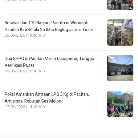
Berawal dari 170 Baglog, Pasutri di Wonoanti
Pacitan Kini Kelola 25 Ribu Baglog Jamur Tiram
26/06/2026 | 19:40 WIB
Dua SPPG di Pacitan Masih Disuspend, Tunggu
Verifikasi Pusat
26/06/2026 | 19:38 WIB
Polisi Amankan Antrean LPG 3 Kg di Pacitan,
Antisipasi Rebutan Gas Melon
17/03/2026 | 14:18 WIB