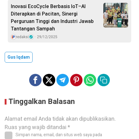
Inovasi EcoCycle Berbasis IoT–AI
Diterapkan di Pacitan, Sinergi
Perguruan Tinggi dan Industri Jawab
Tantangan Sampah
redaksi
29/12/2025
Gus Iqdam
Tinggalkan Balasan
Alamat email Anda tidak akan dipublikasikan.
Ruas yang wajib ditandai
*
Simpan nama, email, dan situs web saya pada