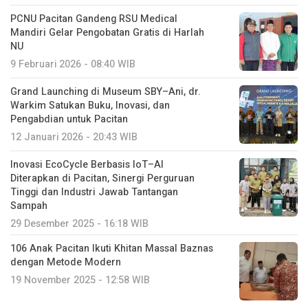
PCNU Pacitan Gandeng RSU Medical
Mandiri Gelar Pengobatan Gratis di Harlah
NU
9 Februari 2026 - 08:40 WIB
Grand Launching di Museum SBY–Ani, dr.
Warkim Satukan Buku, Inovasi, dan
Pengabdian untuk Pacitan
12 Januari 2026 - 20:43 WIB
Inovasi EcoCycle Berbasis IoT–AI
Diterapkan di Pacitan, Sinergi Perguruan
Tinggi dan Industri Jawab Tantangan
Sampah
29 Desember 2025 - 16:18 WIB
106 Anak Pacitan Ikuti Khitan Massal Baznas
dengan Metode Modern
19 November 2025 - 12:58 WIB