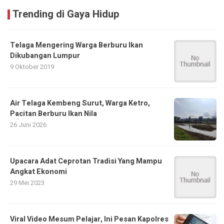
Trending di Gaya Hidup
Telaga Mengering Warga Berburu Ikan
Dikubangan Lumpur
9 Oktober 2019
Air Telaga Kembeng Surut, Warga Ketro,
Pacitan Berburu Ikan Nila
26 Juni 2026
Upacara Adat Ceprotan Tradisi Yang Mampu
Angkat Ekonomi
29 Mei 2023
Viral Video Mesum Pelajar, Ini Pesan Kapolres