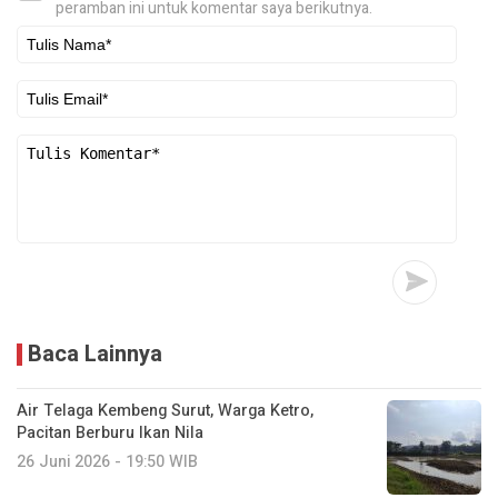
peramban ini untuk komentar saya berikutnya.
Baca Lainnya
Air Telaga Kembeng Surut, Warga Ketro,
Pacitan Berburu Ikan Nila
26 Juni 2026 - 19:50 WIB