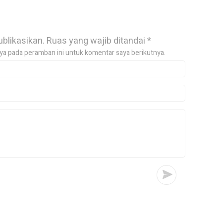
ublikasikan.
Ruas yang wajib ditandai
*
ya pada peramban ini untuk komentar saya berikutnya.