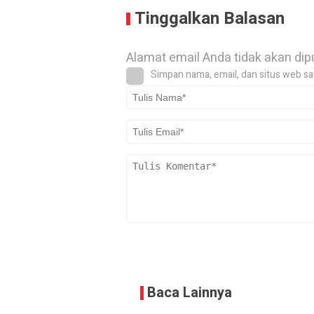
Tinggalkan Balasan
Alamat email Anda tidak akan dip
Simpan nama, email, dan situs web sa
Baca Lainnya