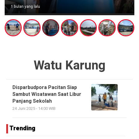
1 bulan yang lalu
Watu Karung
Disparbudpora Pacitan Siap
Sambut Wisatawan Saat Libur
Panjang Sekolah
24 Juni 2025 - 14:00 WIB
Trending