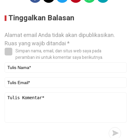
Tinggalkan Balasan
Alamat email Anda tidak akan dipublikasikan.
Ruas yang wajib ditandai
*
Simpan nama, email, dan situs web saya pada
peramban ini untuk komentar saya berikutnya.