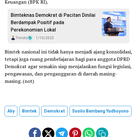
Keuangan (BPK RI).
Bimteknas Demokrat di Pacitan Dinilai
Berdampak Positif pada
Perekonomian Lokal
Trinoto
1/10/2025
Bimtek nasional ini tidak hanya menjadi ajang konsolidasi,
tetapi juga ruang pembelajaran bagi para anggota DPRD
Demokrat agar semakin siap menjalankan fungsi legislasi,
pengawasan, dan penganggaran di daerah masing-
masing. (not)
Ahy
Bimtek
Demokrat
Susilo Bambang Yudhoyono