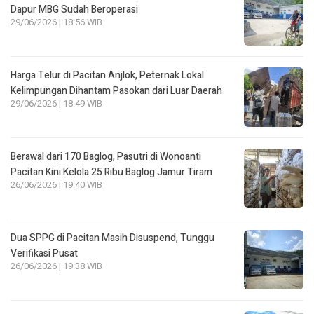
Dapur MBG Sudah Beroperasi
29/06/2026 | 18:56 WIB
Harga Telur di Pacitan Anjlok, Peternak Lokal
Kelimpungan Dihantam Pasokan dari Luar Daerah
29/06/2026 | 18:49 WIB
Berawal dari 170 Baglog, Pasutri di Wonoanti
Pacitan Kini Kelola 25 Ribu Baglog Jamur Tiram
26/06/2026 | 19:40 WIB
Dua SPPG di Pacitan Masih Disuspend, Tunggu
Verifikasi Pusat
26/06/2026 | 19:38 WIB