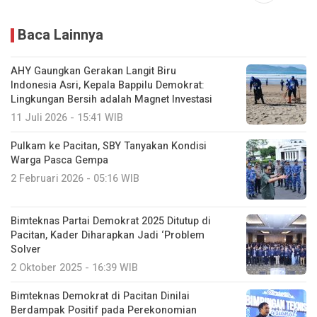
Baca Lainnya
AHY Gaungkan Gerakan Langit Biru
Indonesia Asri, Kepala Bappilu Demokrat:
Lingkungan Bersih adalah Magnet Investasi
11 Juli 2026 - 15:41 WIB
Pulkam ke Pacitan, SBY Tanyakan Kondisi
Warga Pasca Gempa
2 Februari 2026 - 05:16 WIB
Bimteknas Partai Demokrat 2025 Ditutup di
Pacitan, Kader Diharapkan Jadi ‘Problem
Solver
2 Oktober 2025 - 16:39 WIB
Bimteknas Demokrat di Pacitan Dinilai
Berdampak Positif pada Perekonomian