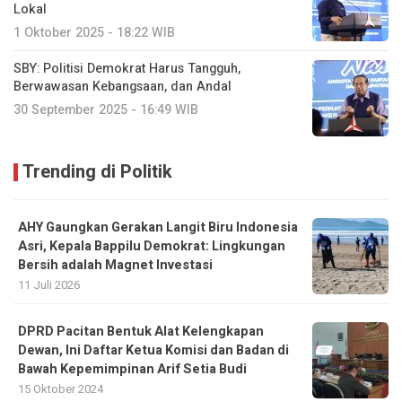
Lokal
1 Oktober 2025 - 18:22 WIB
SBY: Politisi Demokrat Harus Tangguh,
Berwawasan Kebangsaan, dan Andal
30 September 2025 - 16:49 WIB
Trending di Politik
AHY Gaungkan Gerakan Langit Biru Indonesia
Asri, Kepala Bappilu Demokrat: Lingkungan
Bersih adalah Magnet Investasi
11 Juli 2026
DPRD Pacitan Bentuk Alat Kelengkapan
Dewan, Ini Daftar Ketua Komisi dan Badan di
Bawah Kepemimpinan Arif Setia Budi
15 Oktober 2024