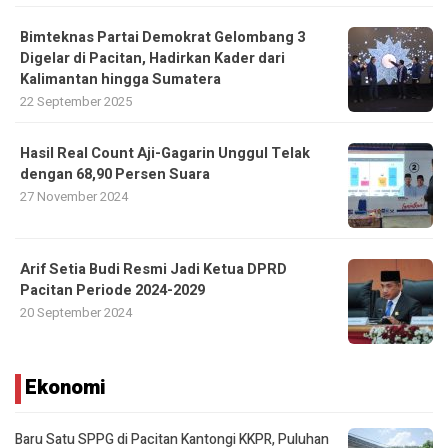
Bimteknas Partai Demokrat Gelombang 3
Digelar di Pacitan, Hadirkan Kader dari
Kalimantan hingga Sumatera
22 September 2025
Hasil Real Count Aji-Gagarin Unggul Telak
dengan 68,90 Persen Suara
27 November 2024
Arif Setia Budi Resmi Jadi Ketua DPRD
Pacitan Periode 2024-2029
20 September 2024
Ekonomi
Baru Satu SPPG di Pacitan Kantongi KKPR, Puluhan