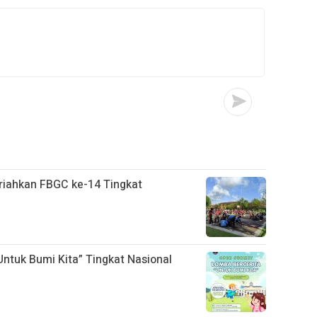
iahkan FBGC ke-14 Tingkat
ntuk Bumi Kita” Tingkat Nasional