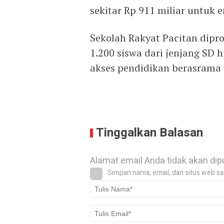
sekitar Rp 911 miliar untuk 
Sekolah Rakyat Pacitan dip
1.200 siswa dari jenjang SD
akses pendidikan berasrama 
Tinggalkan Balasan
Alamat email Anda tidak akan dip
Simpan nama, email, dan situs web sa