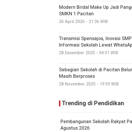
Modern Bridal Make Up Jadi Pangg
SMKN 1 Pacitan
26 April 2026 - 21:36 WIB
Transmisi Spensajos, Inovasi SMP
Informasi Sekolah Lewat WhatsA
28 Desember 2025 - 04:51 WIB
Sebagian Sekolah di Pacitan Belu
Masih Berproses
28 November 2025 - 19:59 WIB
Trending di Pendidikan
Pembangunan Sekolah Rakyat Pac
Agustus 2026