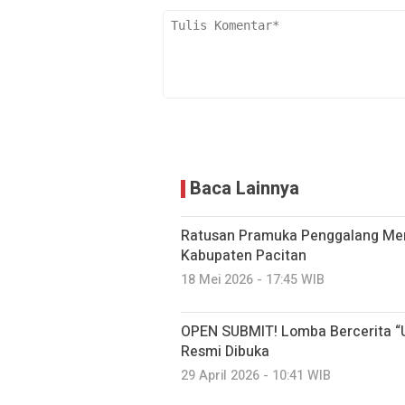
Baca Lainnya
Ratusan Pramuka Penggalang Mer
Kabupaten Pacitan
18 Mei 2026 - 17:45 WIB
OPEN SUBMIT! Lomba Bercerita “U
Resmi Dibuka
29 April 2026 - 10:41 WIB