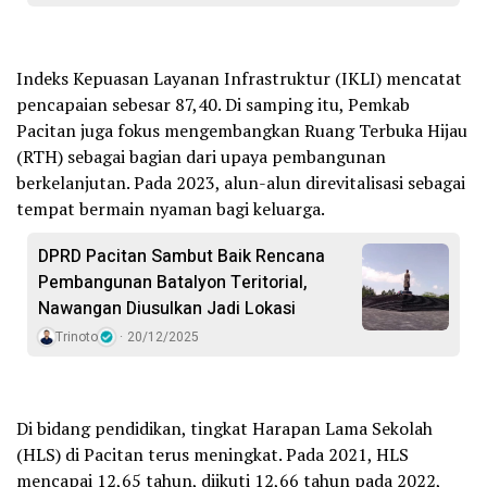
Indeks Kepuasan Layanan Infrastruktur (IKLI) mencatat
pencapaian sebesar 87,40. Di samping itu, Pemkab
Pacitan juga fokus mengembangkan Ruang Terbuka Hijau
(RTH) sebagai bagian dari upaya pembangunan
berkelanjutan. Pada 2023, alun-alun direvitalisasi sebagai
tempat bermain nyaman bagi keluarga.
DPRD Pacitan Sambut Baik Rencana
Pembangunan Batalyon Teritorial,
Nawangan Diusulkan Jadi Lokasi
Trinoto
20/12/2025
Di bidang pendidikan, tingkat Harapan Lama Sekolah
(HLS) di Pacitan terus meningkat. Pada 2021, HLS
mencapai 12,65 tahun, diikuti 12,66 tahun pada 2022,