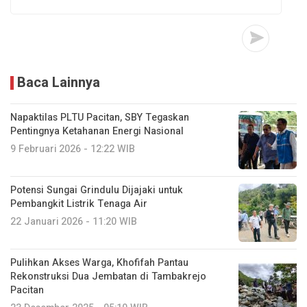
Baca Lainnya
Napaktilas PLTU Pacitan, SBY Tegaskan
Pentingnya Ketahanan Energi Nasional
9 Februari 2026 - 12:22 WIB
Potensi Sungai Grindulu Dijajaki untuk
Pembangkit Listrik Tenaga Air
22 Januari 2026 - 11:20 WIB
Pulihkan Akses Warga, Khofifah Pantau
Rekonstruksi Dua Jembatan di Tambakrejo
Pacitan