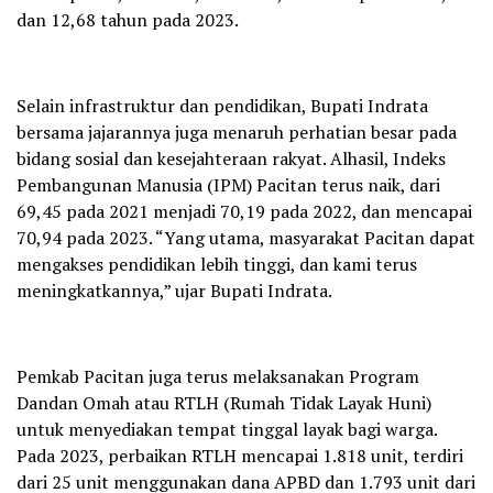
dan 12,68 tahun pada 2023.
Selain infrastruktur dan pendidikan, Bupati Indrata
bersama jajarannya juga menaruh perhatian besar pada
bidang sosial dan kesejahteraan rakyat. Alhasil, Indeks
Pembangunan Manusia (IPM) Pacitan terus naik, dari
69,45 pada 2021 menjadi 70,19 pada 2022, dan mencapai
70,94 pada 2023. “Yang utama, masyarakat Pacitan dapat
mengakses pendidikan lebih tinggi, dan kami terus
meningkatkannya,” ujar Bupati Indrata.
Pemkab Pacitan juga terus melaksanakan Program
Dandan Omah atau RTLH (Rumah Tidak Layak Huni)
untuk menyediakan tempat tinggal layak bagi warga.
Pada 2023, perbaikan RTLH mencapai 1.818 unit, terdiri
dari 25 unit menggunakan dana APBD dan 1.793 unit dari