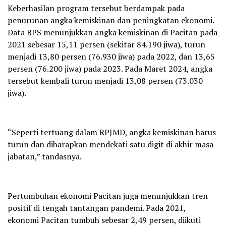
Keberhasilan program tersebut berdampak pada
penurunan angka kemiskinan dan peningkatan ekonomi.
Data BPS menunjukkan angka kemiskinan di Pacitan pada
2021 sebesar 15,11 persen (sekitar 84.190 jiwa), turun
menjadi 13,80 persen (76.930 jiwa) pada 2022, dan 13,65
persen (76.200 jiwa) pada 2023. Pada Maret 2024, angka
tersebut kembali turun menjadi 13,08 persen (73.030
jiwa).
“Seperti tertuang dalam RPJMD, angka kemiskinan harus
turun dan diharapkan mendekati satu digit di akhir masa
jabatan,” tandasnya.
Pertumbuhan ekonomi Pacitan juga menunjukkan tren
positif di tengah tantangan pandemi. Pada 2021,
ekonomi Pacitan tumbuh sebesar 2,49 persen, diikuti