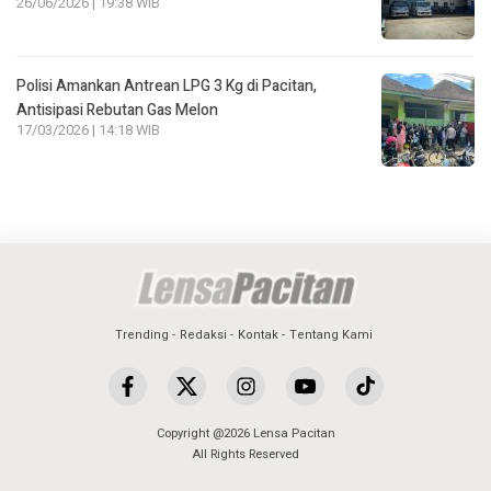
26/06/2026 | 19:38 WIB
Polisi Amankan Antrean LPG 3 Kg di Pacitan,
Antisipasi Rebutan Gas Melon
17/03/2026 | 14:18 WIB
Trending
Redaksi
Kontak
Tentang Kami
Copyright @2026 Lensa Pacitan
All Rights Reserved