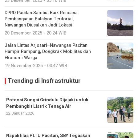
23 Desember 2025 - 05:10 WIB
DPRD Pacitan Sambut Baik Rencana
Pembangunan Batalyon Teritorial,
Nawangan Diusulkan Jadi Lokasi
20 Desember 2025 - 20:24 WIB
Jalan Lintas Arjosari–Nawangan Pacitan
Hampir Rampung, Dongkrak Mobilitas dan
Ekonomi Warga
19 November 2025 - 03:47 WIB
Trending di Insfrastruktur
Potensi Sungai Grindulu Dijajaki untuk
Pembangkit Listrik Tenaga Air
22 Januari 2026
Napaktilas PLTU Pacitan, SBY Tegaskan