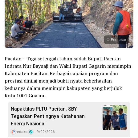
Perbesar
Pacitan – Tiga setengah tahun sudah Bupati Pacitan
Indrata Nur Bayuaji dan Wakil Bupati Gagarin memimpin
Kabupaten Pacitan. Berbagai capaian program dan
prestasi dinilai menjadi bukti nyata keberhasilan
keduanya dalam memimpin kabupaten yang berjuluk
Kota 1001 Gua ini.
Napaktilas PLTU Pacitan, SBY
Tegaskan Pentingnya Ketahanan
Energi Nasional
redaksi
9/02/2026