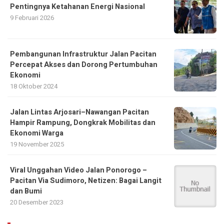
Pentingnya Ketahanan Energi Nasional
9 Februari 2026
Pembangunan Infrastruktur Jalan Pacitan
Percepat Akses dan Dorong Pertumbuhan
Ekonomi
18 Oktober 2024
Jalan Lintas Arjosari–Nawangan Pacitan
Hampir Rampung, Dongkrak Mobilitas dan
Ekonomi Warga
19 November 2025
Viral Unggahan Video Jalan Ponorogo –
Pacitan Via Sudimoro, Netizen: Bagai Langit
dan Bumi
20 Desember 2023