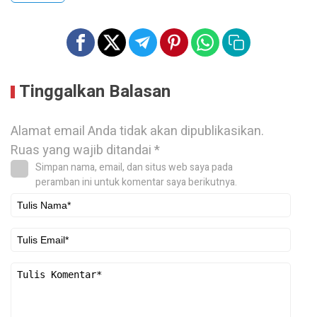
Tinggalkan Balasan
Alamat email Anda tidak akan dipublikasikan.
Ruas yang wajib ditandai
*
Simpan nama, email, dan situs web saya pada
peramban ini untuk komentar saya berikutnya.