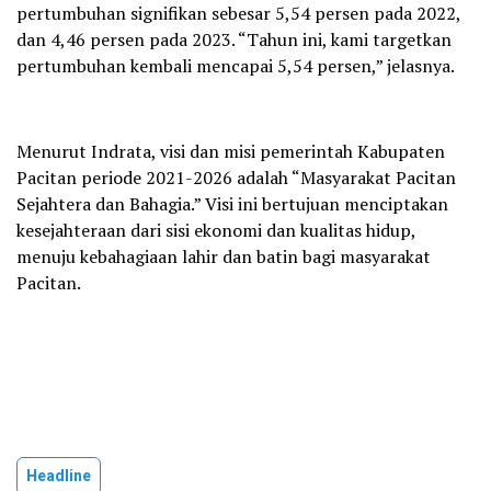
pertumbuhan signifikan sebesar 5,54 persen pada 2022,
dan 4,46 persen pada 2023. “Tahun ini, kami targetkan
pertumbuhan kembali mencapai 5,54 persen,” jelasnya.
Menurut Indrata, visi dan misi pemerintah Kabupaten
Pacitan periode 2021-2026 adalah “Masyarakat Pacitan
Sejahtera dan Bahagia.” Visi ini bertujuan menciptakan
kesejahteraan dari sisi ekonomi dan kualitas hidup,
menuju kebahagiaan lahir dan batin bagi masyarakat
Pacitan.
Headline