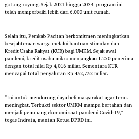
gotong royong. Sejak 2021 hingga 2024, program ini
telah memperbaiki lebih dari 6.000 unit rumah.
Selain itu, Pemkab Pacitan berkomitmen meningkatkan
kesejahteraan warga melalui bantuan stimulan dan
Kredit Usaha Rakyat (KUR) bagi UMKM. Sejak awal
pandemi, kredit usaha mikro menjangkau 1.250 penerima
dengan total nilai Rp 4,016 miliar. Sementara KUR
mencapai total penyaluran Rp 432,732 miliar.
“Ini untuk mendorong daya beli masyarakat agar terus
meningkat. Terbukti sektor UMKM mampu bertahan dan
menjadi penopang ekonomi saat pandemi Covid-19,”
tegas Indrata, mantan Ketua DPRD ini.