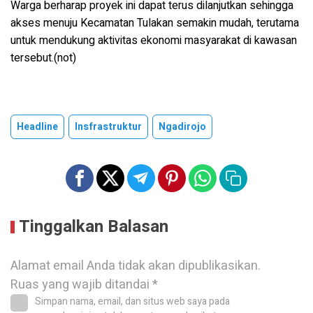
Warga berharap proyek ini dapat terus dilanjutkan sehingga
akses menuju Kecamatan Tulakan semakin mudah, terutama
untuk mendukung aktivitas ekonomi masyarakat di kawasan
tersebut.(not)
Headline
Insfrastruktur
Ngadirojo
Tinggalkan Balasan
Alamat email Anda tidak akan dipublikasikan.
Ruas yang wajib ditandai
*
Simpan nama, email, dan situs web saya pada