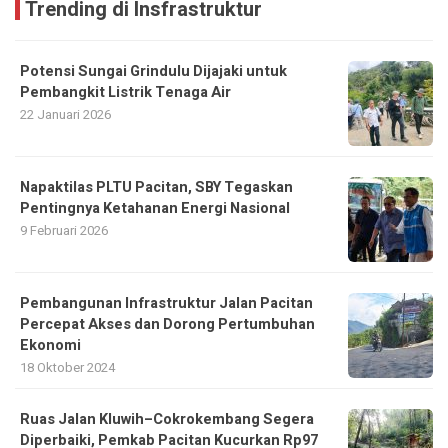
Trending di Insfrastruktur
Potensi Sungai Grindulu Dijajaki untuk
Pembangkit Listrik Tenaga Air
22 Januari 2026
Napaktilas PLTU Pacitan, SBY Tegaskan
Pentingnya Ketahanan Energi Nasional
9 Februari 2026
Pembangunan Infrastruktur Jalan Pacitan
Percepat Akses dan Dorong Pertumbuhan
Ekonomi
18 Oktober 2024
Ruas Jalan Kluwih–Cokrokembang Segera
Diperbaiki, Pemkab Pacitan Kucurkan Rp97