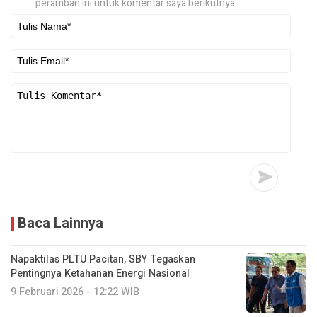
peramban ini untuk komentar saya berikutnya.
Baca Lainnya
Napaktilas PLTU Pacitan, SBY Tegaskan
Pentingnya Ketahanan Energi Nasional
9 Februari 2026 - 12:22 WIB