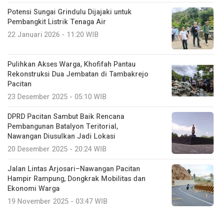
Potensi Sungai Grindulu Dijajaki untuk
Pembangkit Listrik Tenaga Air
22 Januari 2026 - 11:20 WIB
Pulihkan Akses Warga, Khofifah Pantau
Rekonstruksi Dua Jembatan di Tambakrejo
Pacitan
23 Desember 2025 - 05:10 WIB
DPRD Pacitan Sambut Baik Rencana
Pembangunan Batalyon Teritorial,
Nawangan Diusulkan Jadi Lokasi
20 Desember 2025 - 20:24 WIB
Jalan Lintas Arjosari–Nawangan Pacitan
Hampir Rampung, Dongkrak Mobilitas dan
Ekonomi Warga
19 November 2025 - 03:47 WIB