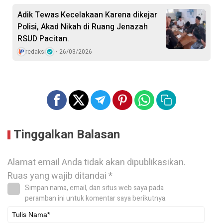
Adik Tewas Kecelakaan Karena dikejar
Polisi, Akad Nikah di Ruang Jenazah
RSUD Pacitan.
redaksi
26/03/2026
Tinggalkan Balasan
Alamat email Anda tidak akan dipublikasikan.
Ruas yang wajib ditandai
*
Simpan nama, email, dan situs web saya pada
peramban ini untuk komentar saya berikutnya.