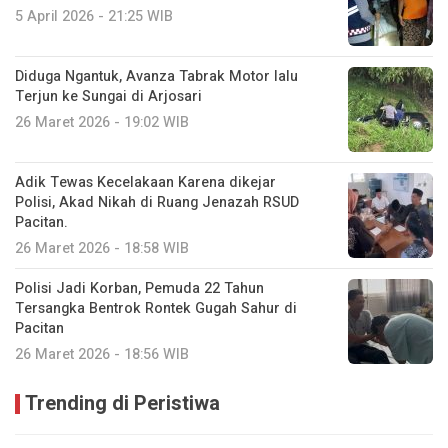
5 April 2026 - 21:25 WIB
Diduga Ngantuk, Avanza Tabrak Motor lalu
Terjun ke Sungai di Arjosari
26 Maret 2026 - 19:02 WIB
Adik Tewas Kecelakaan Karena dikejar
Polisi, Akad Nikah di Ruang Jenazah RSUD
Pacitan.
26 Maret 2026 - 18:58 WIB
Polisi Jadi Korban, Pemuda 22 Tahun
Tersangka Bentrok Rontek Gugah Sahur di
Pacitan
26 Maret 2026 - 18:56 WIB
Trending di Peristiwa