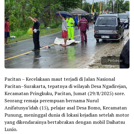
Perbesar
Pacitan – Kecelakaan maut terjadi di Jalan Nasional
Pacitan–Surakarta, tepatnya di wilayah Desa Ngadirejan,
Kecamatan Pringkuku, Pacitan, Jumat (29/8/2025) sore.
Seorang remaja perempuan bernama Nurul
Anifatusya’idah (15), pelajar asal Desa Bomo, Kecamatan
Punung, meninggal dunia di lokasi kejadian setelah motor
yang dikendarainya bertabrakan dengan mobil Daihatsu
Luxio.