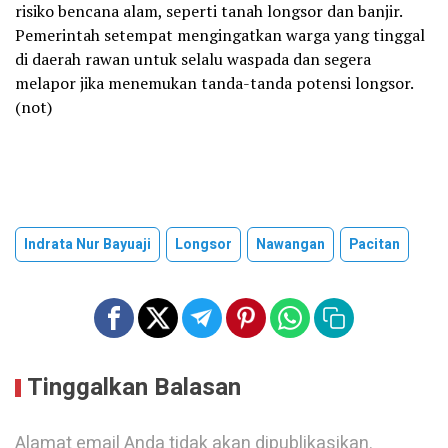
risiko bencana alam, seperti tanah longsor dan banjir.
Pemerintah setempat mengingatkan warga yang tinggal
di daerah rawan untuk selalu waspada dan segera
melapor jika menemukan tanda-tanda potensi longsor.
(not)
Indrata Nur Bayuaji
Longsor
Nawangan
Pacitan
Tinggalkan Balasan
Alamat email Anda tidak akan dipublikasikan.