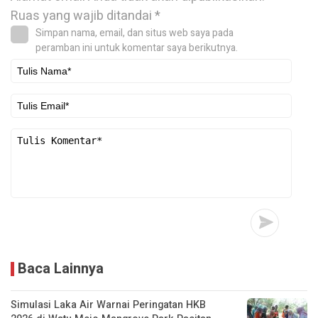
Ruas yang wajib ditandai
*
Simpan nama, email, dan situs web saya pada
peramban ini untuk komentar saya berikutnya.
Baca Lainnya
Simulasi Laka Air Warnai Peringatan HKB