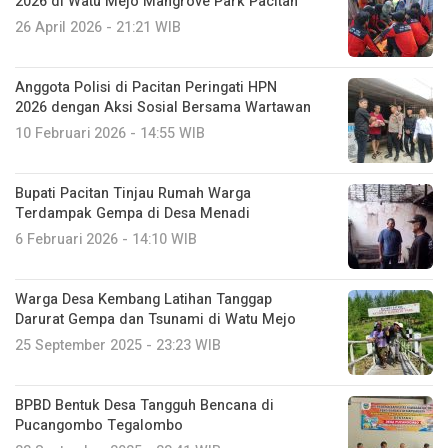
2026 di Watu Mejo Mangrove Park Pacitan
26 April 2026 - 21:21 WIB
Anggota Polisi di Pacitan Peringati HPN
2026 dengan Aksi Sosial Bersama Wartawan
10 Februari 2026 - 14:55 WIB
Bupati Pacitan Tinjau Rumah Warga
Terdampak Gempa di Desa Menadi
6 Februari 2026 - 14:10 WIB
Warga Desa Kembang Latihan Tanggap
Darurat Gempa dan Tsunami di Watu Mejo
25 September 2025 - 23:23 WIB
BPBD Bentuk Desa Tangguh Bencana di
Pucangombo Tegalombo