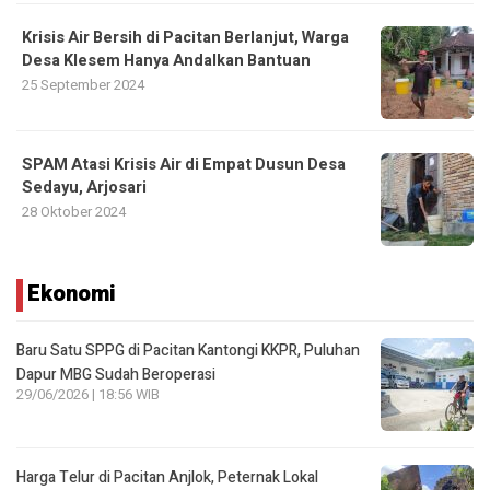
Krisis Air Bersih di Pacitan Berlanjut, Warga
Desa Klesem Hanya Andalkan Bantuan
25 September 2024
SPAM Atasi Krisis Air di Empat Dusun Desa
Sedayu, Arjosari
28 Oktober 2024
Ekonomi
Baru Satu SPPG di Pacitan Kantongi KKPR, Puluhan
Dapur MBG Sudah Beroperasi
29/06/2026 | 18:56 WIB
Harga Telur di Pacitan Anjlok, Peternak Lokal