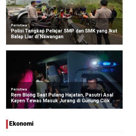
Ekonomi