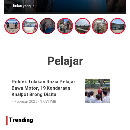
1 bulan yang lalu
Pelajar
Polsek Tulakan Razia Pelajar
Bawa Motor, 19 Kendaraan
Knalpot Brong Disita
4 Februari 2025 - 17:51 WIB
Trending