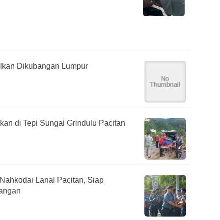
 Ikan Dikubangan Lumpur
kan di Tepi Sungai Grindulu Pacitan
 Nahkodai Lanal Pacitan, Siap
Pangan