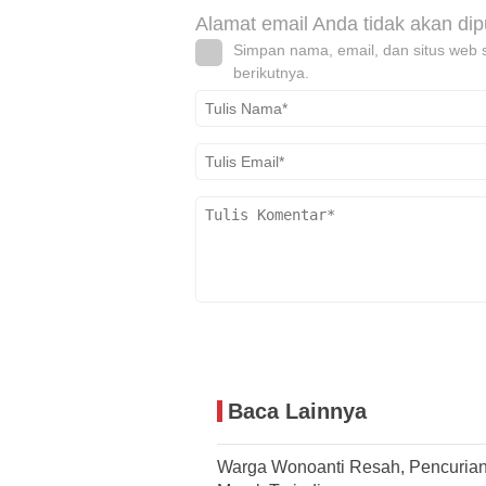
Alamat email Anda tidak akan dip
Simpan nama, email, dan situs web 
berikutnya.
Baca Lainnya
Warga Wonoanti Resah, Pencuria