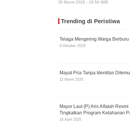
26 Maret 2026 - 18:56 WIB
Trending di Peristiwa
Telaga Mengering Warga Berburu
9 Oktober 2019
Mayat Pria Tanpa Identitas Ditemu
11 Maret 2026
Mayor Laut (P) Aris Alfatah Resmi
Tingkatkan Program Ketahanan 
16 April 2025