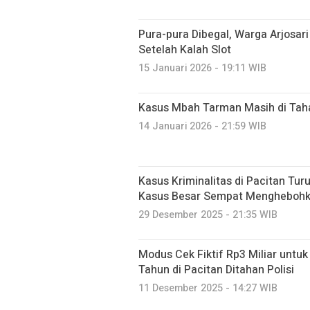
Pura-pura Dibegal, Warga Arjosar
Setelah Kalah Slot
15 Januari 2026 - 19:11 WIB
Kasus Mbah Tarman Masih di Taha
14 Januari 2026 - 21:59 WIB
Kasus Kriminalitas di Pacitan Tu
Kasus Besar Sempat Mengheboh
29 Desember 2025 - 21:35 WIB
Modus Cek Fiktif Rp3 Miliar untuk
Tahun di Pacitan Ditahan Polisi
11 Desember 2025 - 14:27 WIB