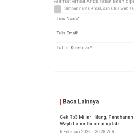
Alamat email Anda tidak akan dip
Simpan nama, email, dan situs web sa
Baca Lainnya
Cek Rp3 Miliar Hilang, Penahanan
Wajib Lapor Didampingi Istri
6 Februari 2026 - 20:28 WIB