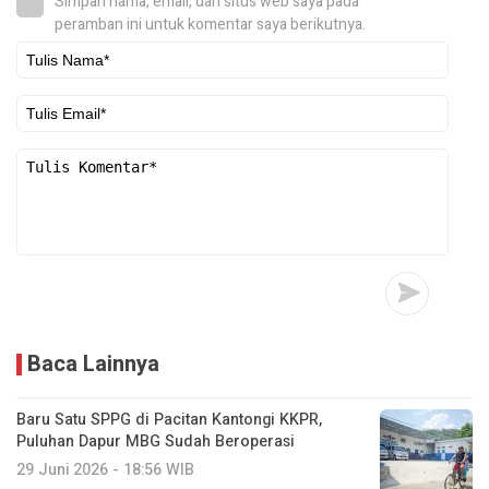
Simpan nama, email, dan situs web saya pada
peramban ini untuk komentar saya berikutnya.
Baca Lainnya
Baru Satu SPPG di Pacitan Kantongi KKPR,
Puluhan Dapur MBG Sudah Beroperasi
29 Juni 2026 - 18:56 WIB