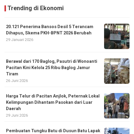
Trending di Ekonomi
20.121 Penerima Bansos Desil 5 Terancam
Dihapus, Skema PKH-BPNT 2026 Berubah
29 Januari 2026
Berawal dari 170 Baglog, Pasutri di Wonoanti
Pacitan Kini Kelola 25 Ribu Baglog Jamur
Tiram
26 Juni 2026
Harga Telur di Pacitan Anjlok, Peternak Lokal
Kelimpungan Dihantam Pasokan dari Luar
Daerah
29 Juni 2026
Pembuatan Tungku Batu di Dusun Batu Lapak