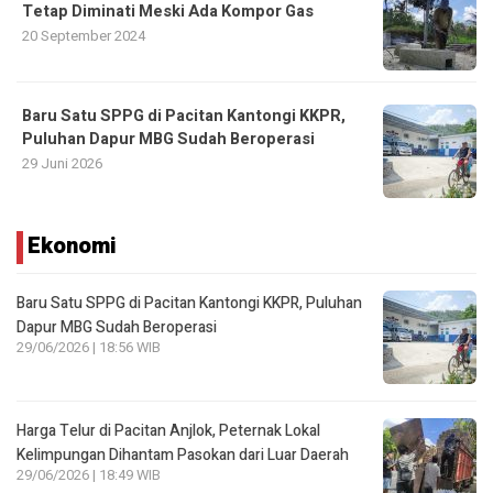
Tetap Diminati Meski Ada Kompor Gas
20 September 2024
Baru Satu SPPG di Pacitan Kantongi KKPR,
Puluhan Dapur MBG Sudah Beroperasi
29 Juni 2026
Ekonomi
Baru Satu SPPG di Pacitan Kantongi KKPR, Puluhan
Dapur MBG Sudah Beroperasi
29/06/2026 | 18:56 WIB
Harga Telur di Pacitan Anjlok, Peternak Lokal
Kelimpungan Dihantam Pasokan dari Luar Daerah
29/06/2026 | 18:49 WIB