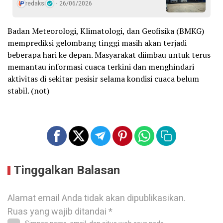
redaksi
26/06/2026
Badan Meteorologi, Klimatologi, dan Geofisika (BMKG)
memprediksi gelombang tinggi masih akan terjadi
beberapa hari ke depan. Masyarakat diimbau untuk terus
memantau informasi cuaca terkini dan menghindari
aktivitas di sekitar pesisir selama kondisi cuaca belum
stabil. (not)
Tinggalkan Balasan
Alamat email Anda tidak akan dipublikasikan.
Ruas yang wajib ditandai
*