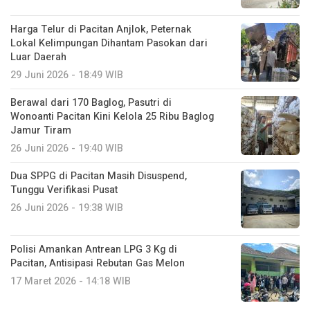
Harga Telur di Pacitan Anjlok, Peternak
Lokal Kelimpungan Dihantam Pasokan dari
Luar Daerah
29 Juni 2026 - 18:49 WIB
Berawal dari 170 Baglog, Pasutri di
Wonoanti Pacitan Kini Kelola 25 Ribu Baglog
Jamur Tiram
26 Juni 2026 - 19:40 WIB
Dua SPPG di Pacitan Masih Disuspend,
Tunggu Verifikasi Pusat
26 Juni 2026 - 19:38 WIB
Polisi Amankan Antrean LPG 3 Kg di
Pacitan, Antisipasi Rebutan Gas Melon
17 Maret 2026 - 14:18 WIB