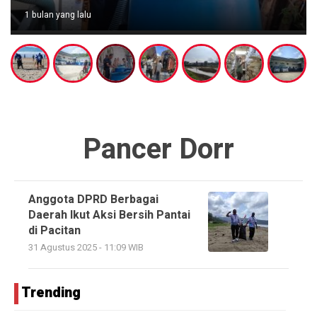
1 bulan yang lalu
Pancer Dorr
Anggota DPRD Berbagai
Daerah Ikut Aksi Bersih Pantai
di Pacitan
31 Agustus 2025 - 11:09 WIB
Trending