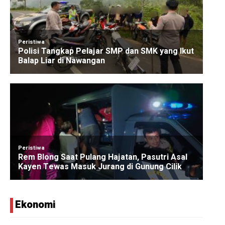
Ekonomi